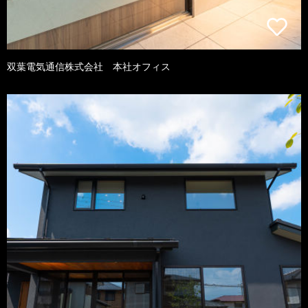
双葉電気通信株式会社 本社オフィス