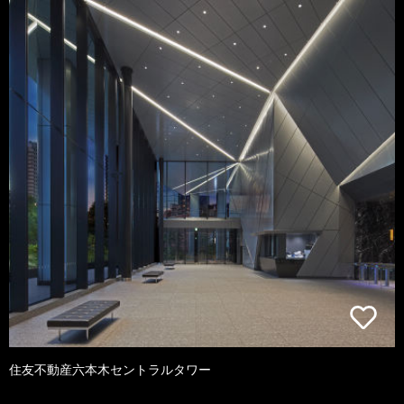
住友不動産六本木セントラルタワー