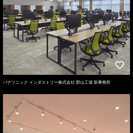
パナソニック インダストリー株式会社 郡山工場 新事務所