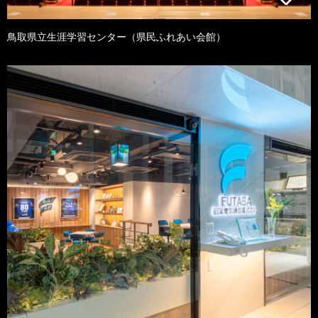
鳥取県立生涯学習センター（県民ふれあい会館）