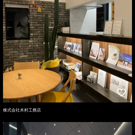
株式会社木村工務店