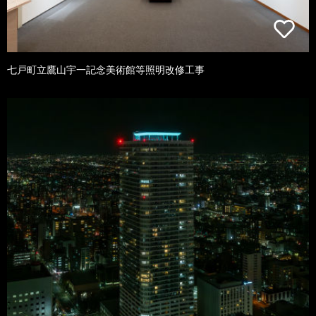
七戸町立鷹山宇一記念美術館等照明改修工事