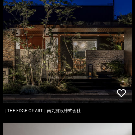
｜THE EDGE OF ART｜南九施設株式会社