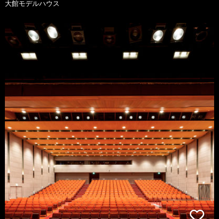
大館モデルハウス