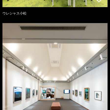
ウレシャス小松