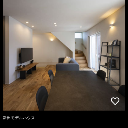
新田モデルハウス