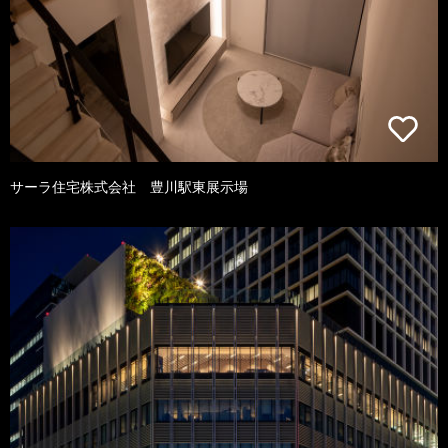
サーラ住宅株式会社 豊川駅東展示場