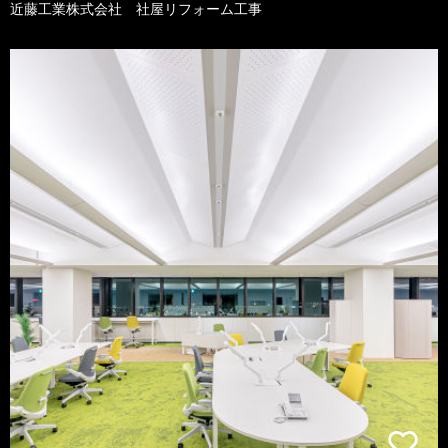
近藤工業株式会社 社屋リフォーム工事