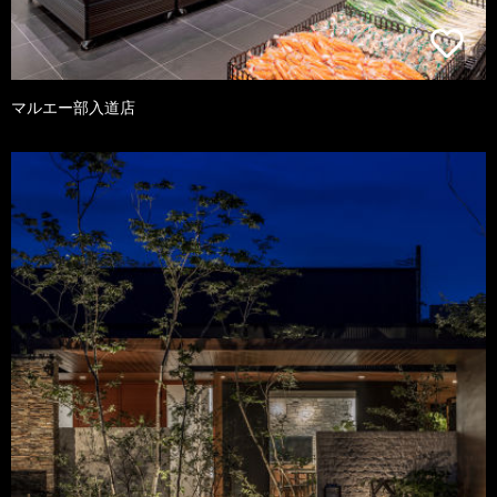
マルエー部入道店