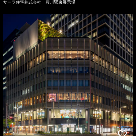
サーラ住宅株式会社 豊川駅東展示場