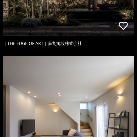
｜THE EDGE OF ART｜南九施設株式会社