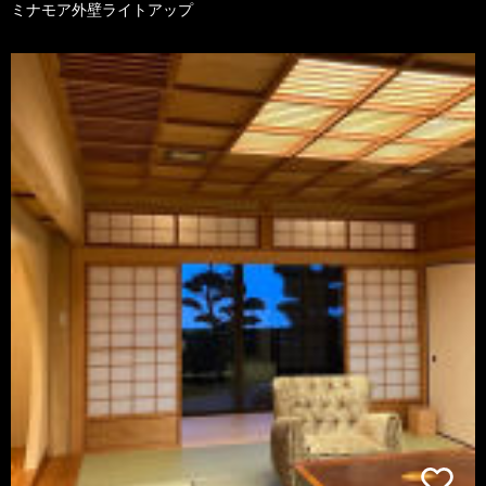
ミナモア外壁ライトアップ