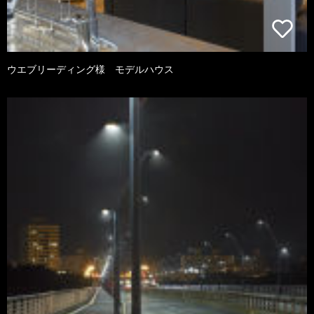
ウエブリーディング様 モデルハウス