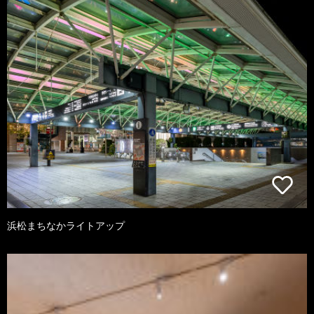
浜松まちなかライトアップ