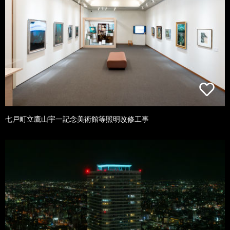
七戸町立鷹山宇一記念美術館等照明改修工事