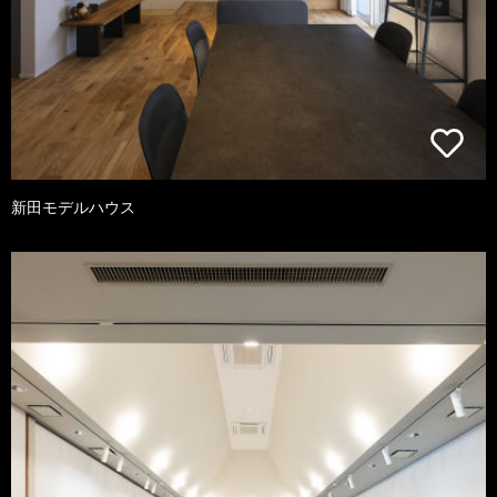
新田モデルハウス