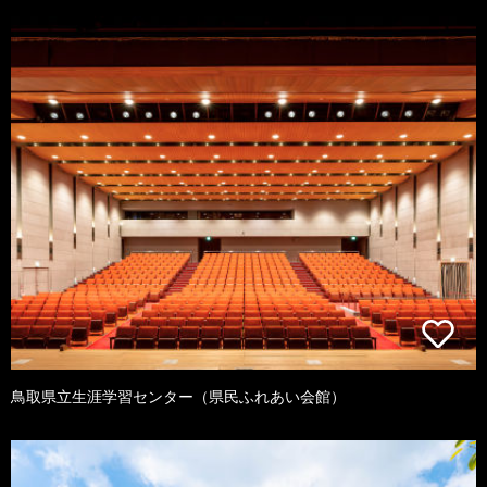
鳥取県立生涯学習センター（県民ふれあい会館）