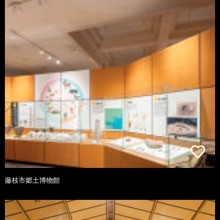
藤枝市郷土博物館