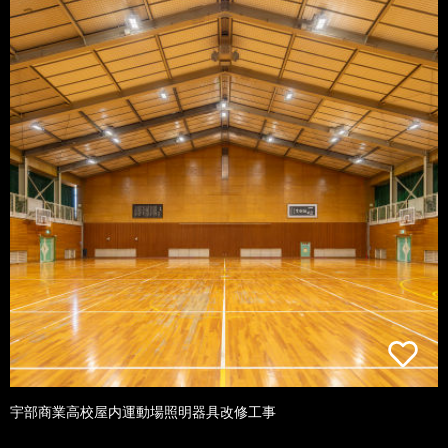
宇部商業高校屋内運動場照明器具改修工事