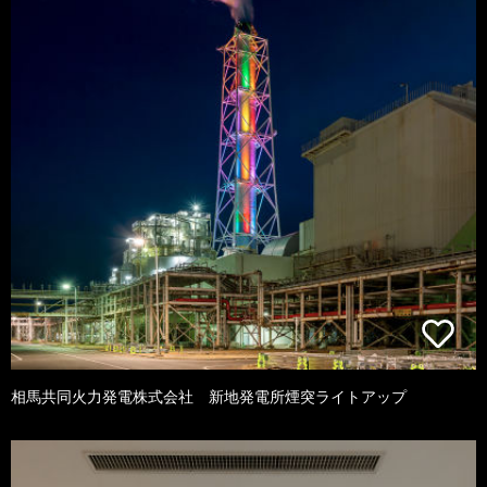
相馬共同火力発電株式会社 新地発電所煙突ライトアップ