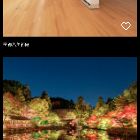
宇都宮美術館