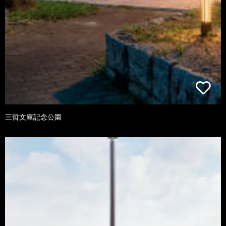
三哲文庫記念公園