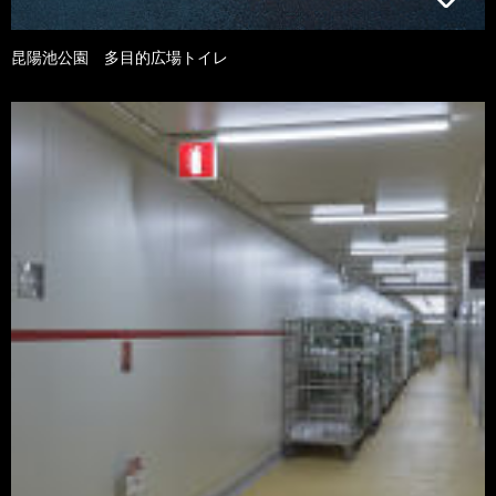
昆陽池公園 多目的広場トイレ