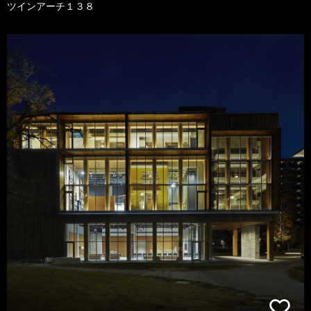
ツインアーチ１３８