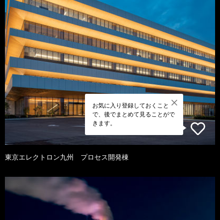
お気に入り登録しておくこと
で、後でまとめて見ることがで
きます。
東京エレクトロン九州 プロセス開発棟