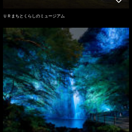
ＵＲまちとくらしのミュージアム