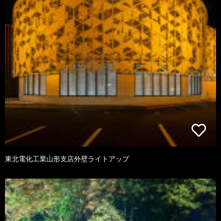
東北電化工業山形支店外壁ライトアップ