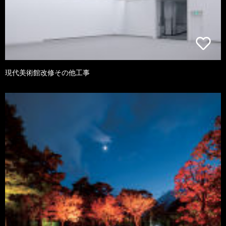
現代美術館改修その他工事