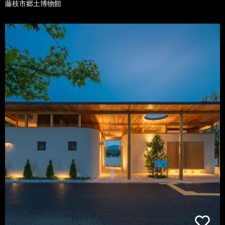
藤枝市郷土博物館