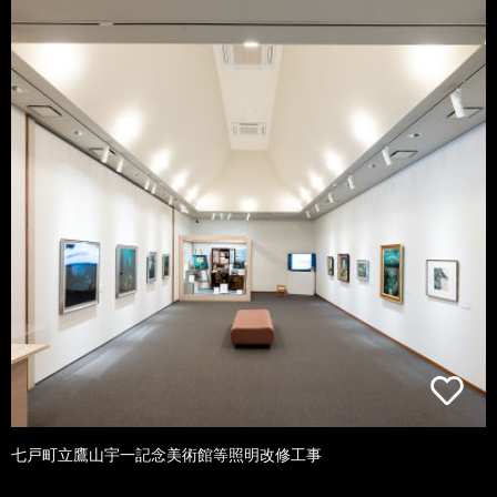
七戸町立鷹山宇一記念美術館等照明改修工事