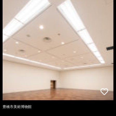
豊橋市美術博物館