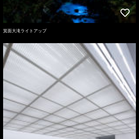
箕面大滝ライトアップ