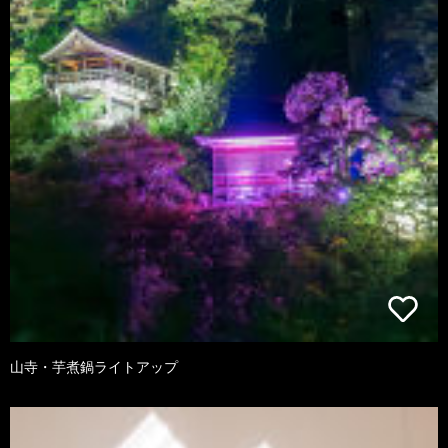
山寺・芋煮鍋ライトアップ