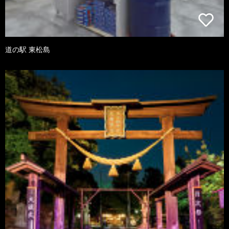
道の駅 東松島