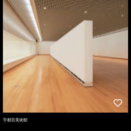
宇都宮美術館