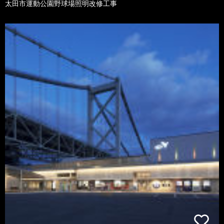
太田市運動公園野球場照明改修工事