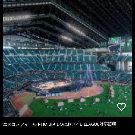
エスコンフィールドHOKKAIDOにおけるB.LEAGUE対応照明