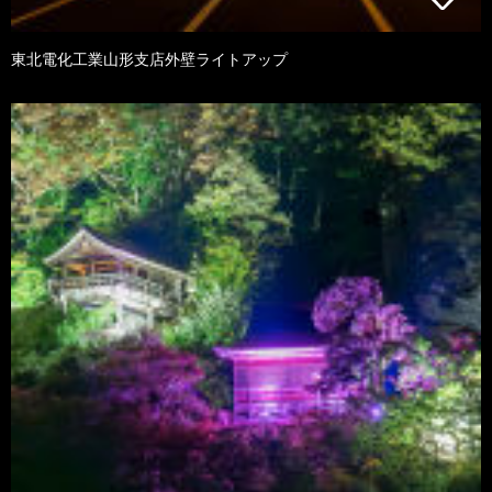
東北電化工業山形支店外壁ライトアップ