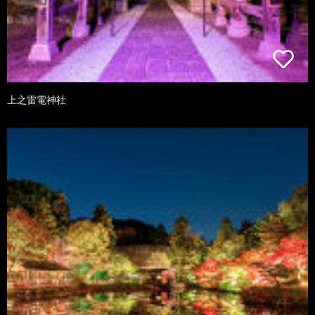
上之雷電神社