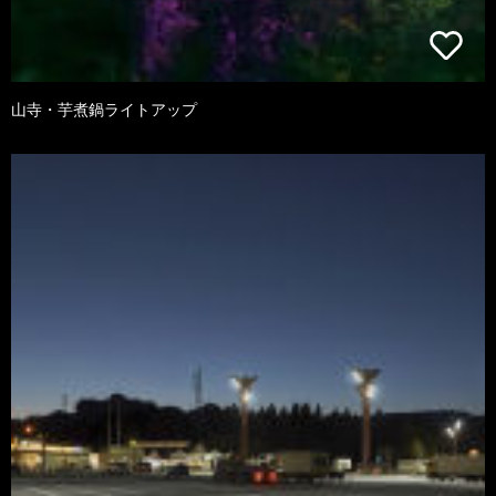
山寺・芋煮鍋ライトアップ