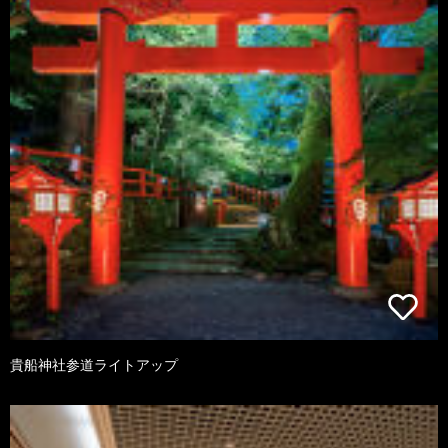
貴船神社参道ライトアップ