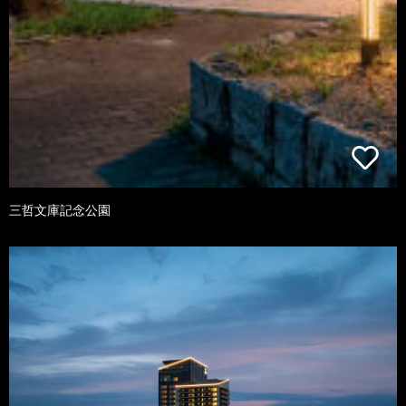
三哲文庫記念公園