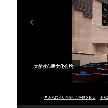
大船渡市民文化会館
❤ お気に入り保存した事例を見る
お気