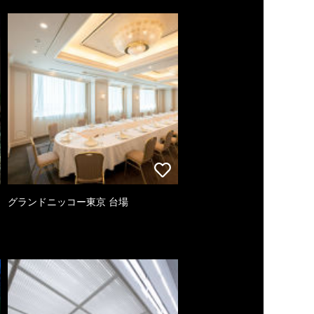
グランドニッコー東京 台場