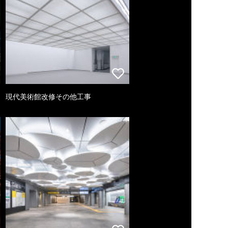
現代美術館改修その他工事