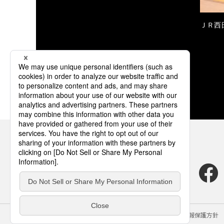
ＪＲ西
サイトのご利用にあたって
クッキーポリシー
個人情報保護方針