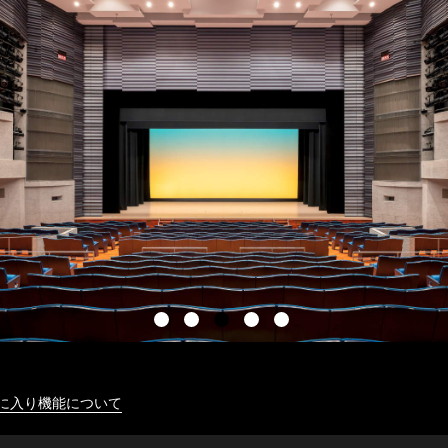
に入り機能について