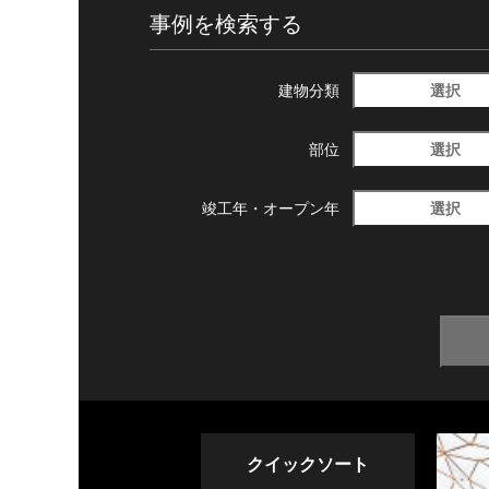
事例を検索する
選択
建物分類
選択
部位
選択
竣工年・
オープン年
クイックソート