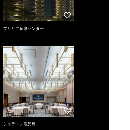
ブリリア多摩センター
シェラトン鹿児島