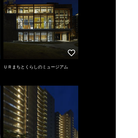
ＵＲまちとくらしのミュージアム