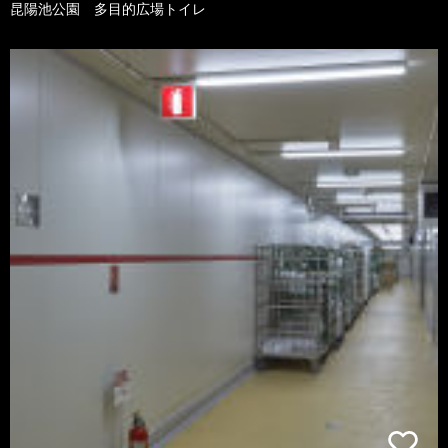
昆陽池公園 多目的広場トイレ