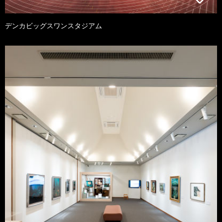
デンカビッグスワンスタジアム