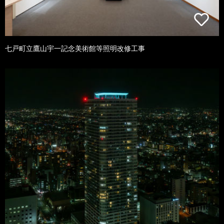
七戸町立鷹山宇一記念美術館等照明改修工事