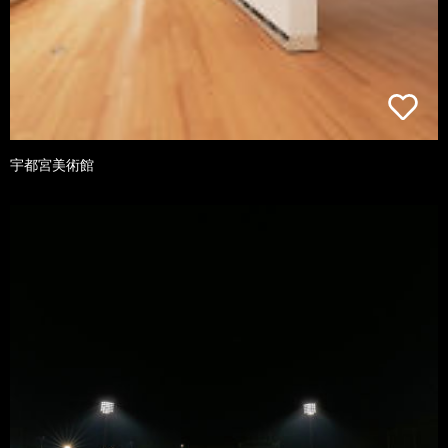
宇都宮美術館