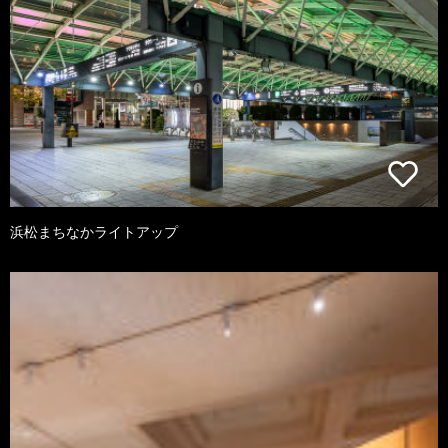
浜松まちなかライトアップ