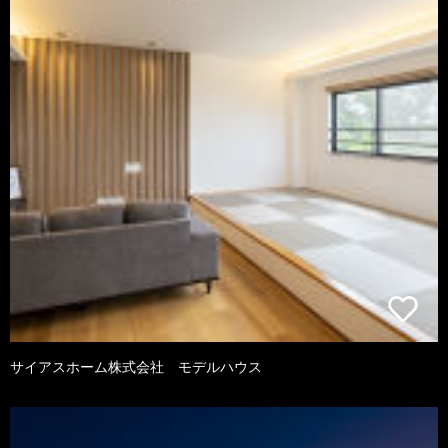
サイアスホーム株式会社 モデルハウス