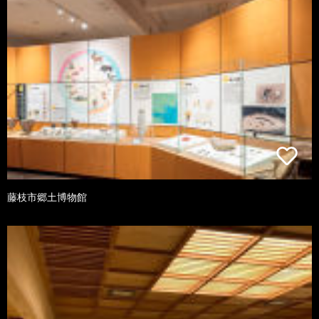
藤枝市郷土博物館