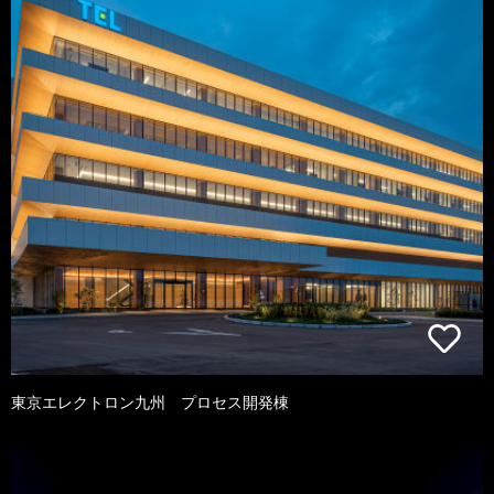
東京エレクトロン九州 プロセス開発棟