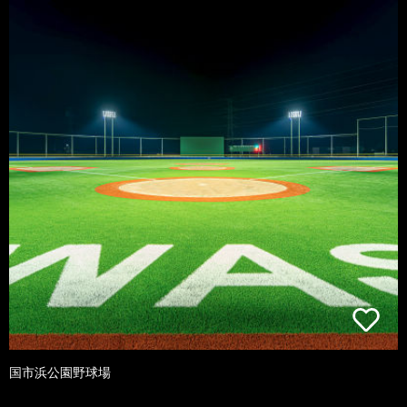
国市浜公園野球場