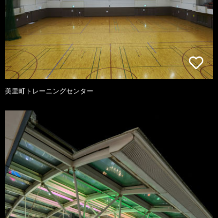
美里町トレーニングセンター