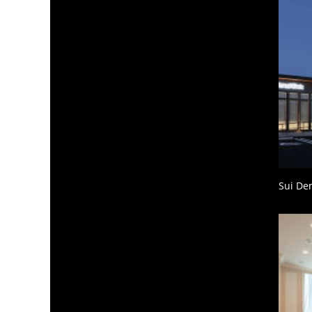
Sui Den