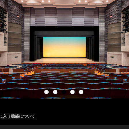
に入り機能について