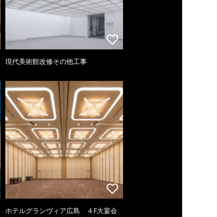
現代美術館改修その他工事
ホテルグランヴィア広島 ４F大宴会