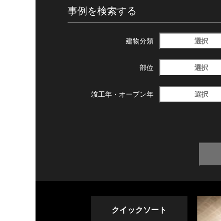
事例を検索する
選択
建物分類
選択
部位
選択
竣工年・
オープン年
クイックソート