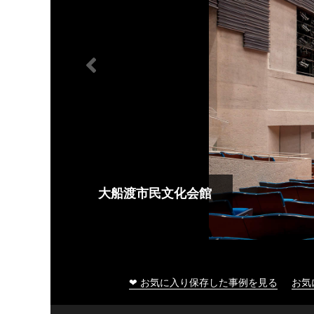
大船渡市民文化会館
❤ お気に入り保存した事例を見る
お気