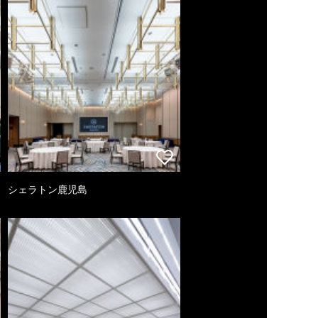
シェラトン鹿児島