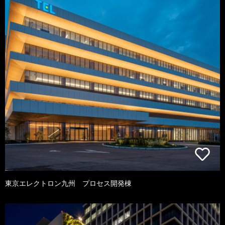
東京エレクトロン九州 プロセス開発棟