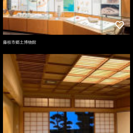
藤枝市郷土博物館