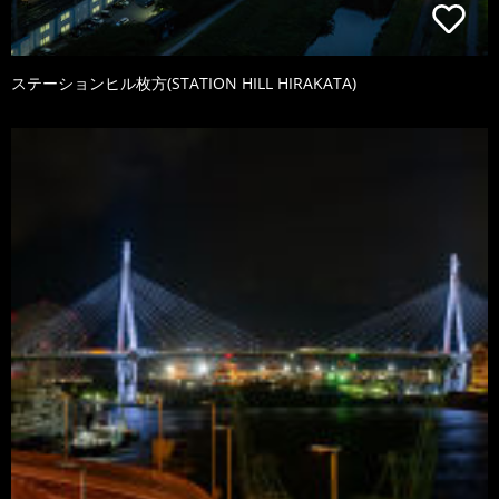
ステーションヒル枚方(STATION HILL HIRAKATA)