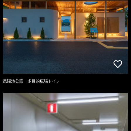
昆陽池公園 多目的広場トイレ