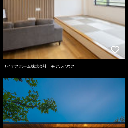
サイアスホーム株式会社 モデルハウス