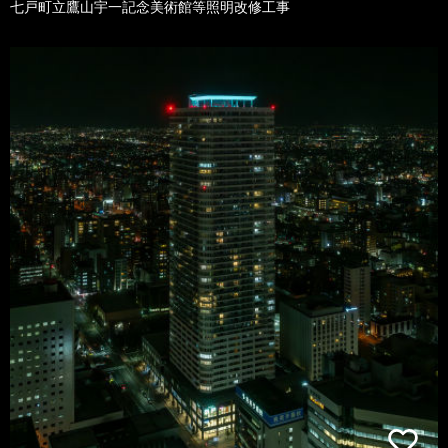
七戸町立鷹山宇一記念美術館等照明改修工事