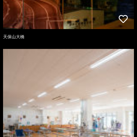
天保山大橋