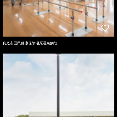
真庭市国民健康保険湯原温泉病院