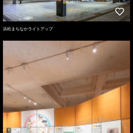
浜松まちなかライトアップ