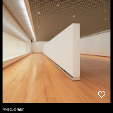
宇都宮美術館