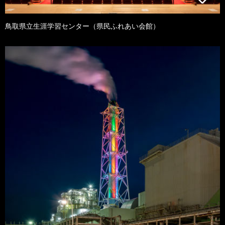
鳥取県立生涯学習センター（県民ふれあい会館）