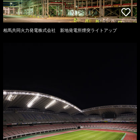
相馬共同火力発電株式会社 新地発電所煙突ライトアップ