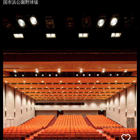
国市浜公園野球場