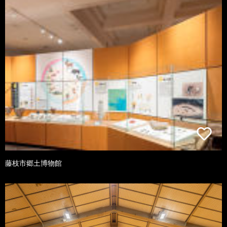
藤枝市郷土博物館