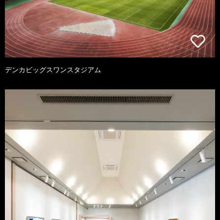
デンカビッグスワンスタジアム