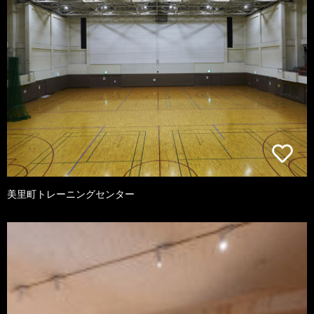
美里町トレーニングセンター