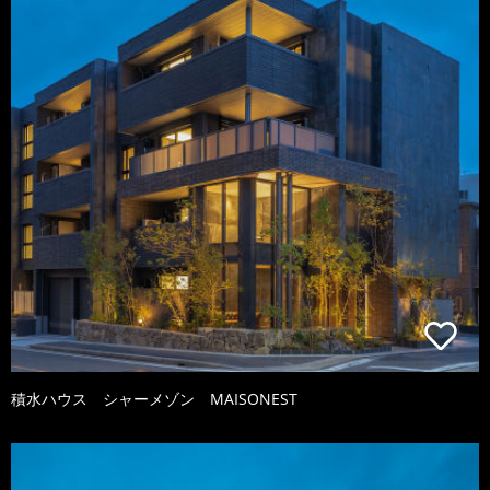
積水ハウス シャーメゾン MAISONEST