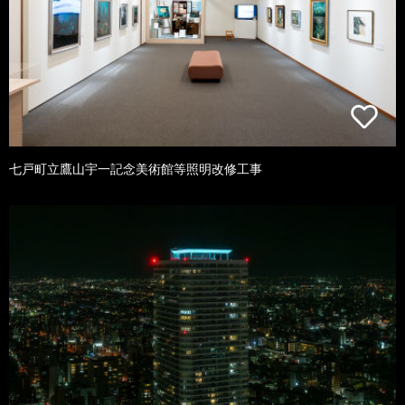
七戸町立鷹山宇一記念美術館等照明改修工事