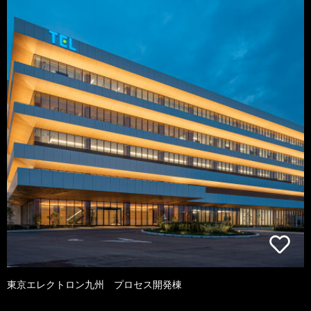
東京エレクトロン九州 プロセス開発棟