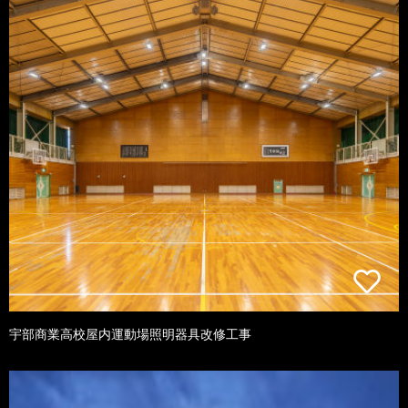
宇部商業高校屋内運動場照明器具改修工事