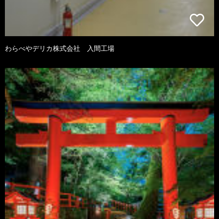
わらべやデリカ株式会社 入間工場