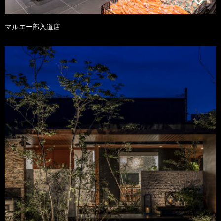
マルエー部入道店