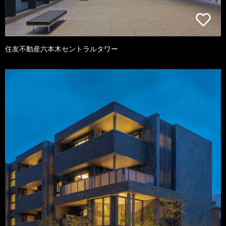
住友不動産六本木セントラルタワー