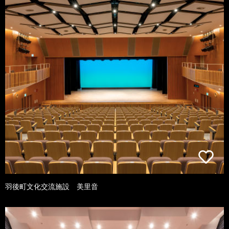
羽後町文化交流施設 美里音