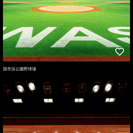
国市浜公園野球場