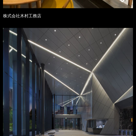
株式会社木村工務店