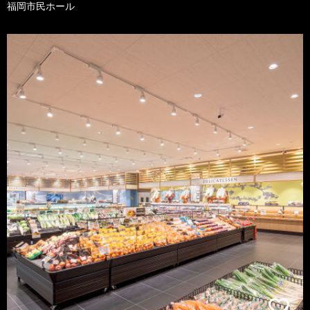
福岡市民ホール