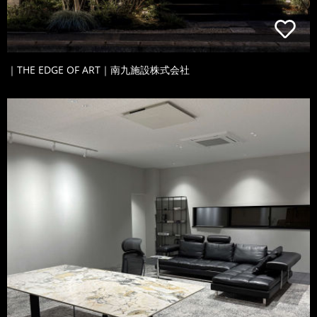
｜THE EDGE OF ART｜南九施設株式会社