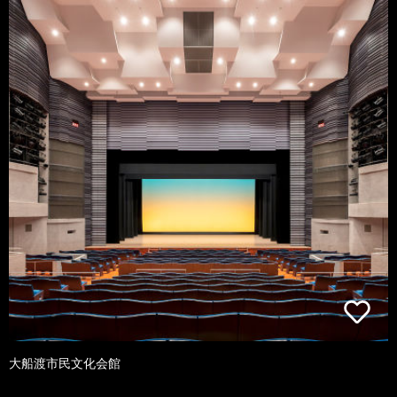
大船渡市民文化会館