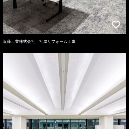
近藤工業株式会社 社屋リフォーム工事