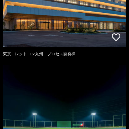
東京エレクトロン九州 プロセス開発棟