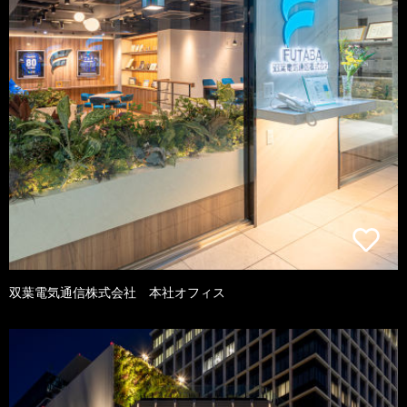
双葉電気通信株式会社 本社オフィス