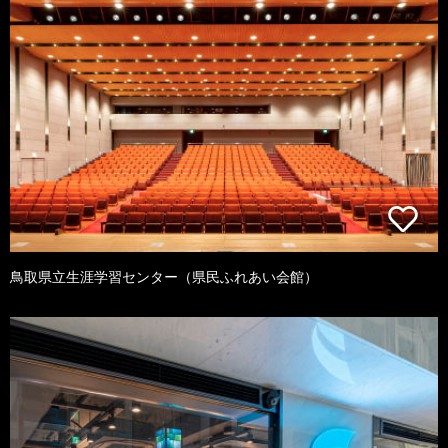
鳥取県立生涯学習センター（県民ふれあい会館）