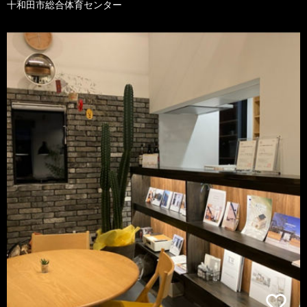
十和田市総合体育センター