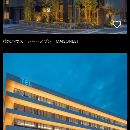
積水ハウス シャーメゾン MAISONEST