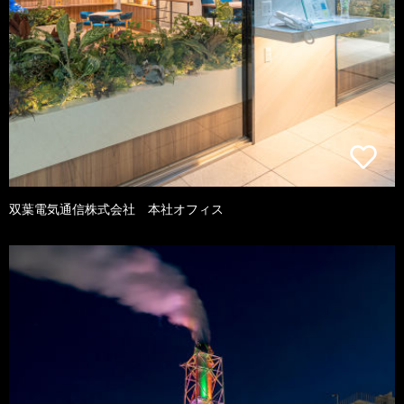
双葉電気通信株式会社 本社オフィス