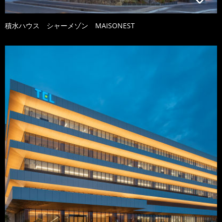
積水ハウス シャーメゾン MAISONEST