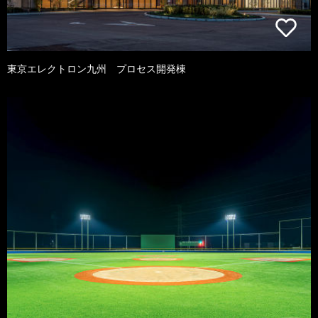
東京エレクトロン九州 プロセス開発棟