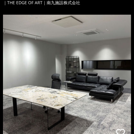
｜THE EDGE OF ART｜南九施設株式会社