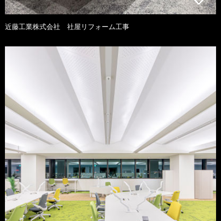
近藤工業株式会社 社屋リフォーム工事