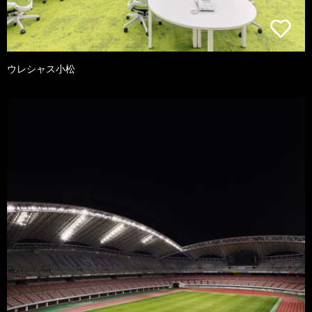
ウレシャス小松