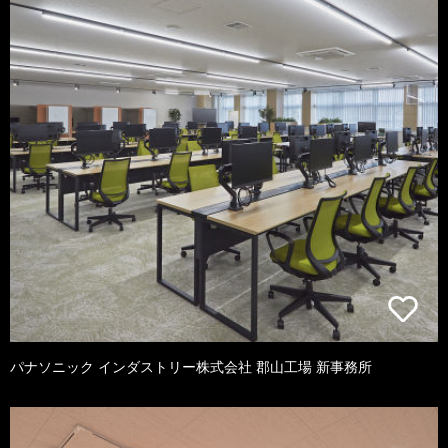
パナソニック インダストリー株式会社 郡山工場 新事務所