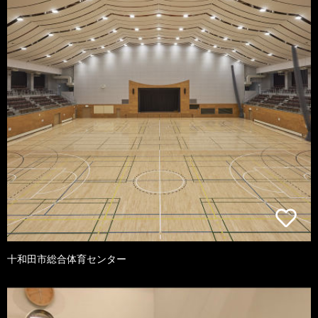
十和田市総合体育センター