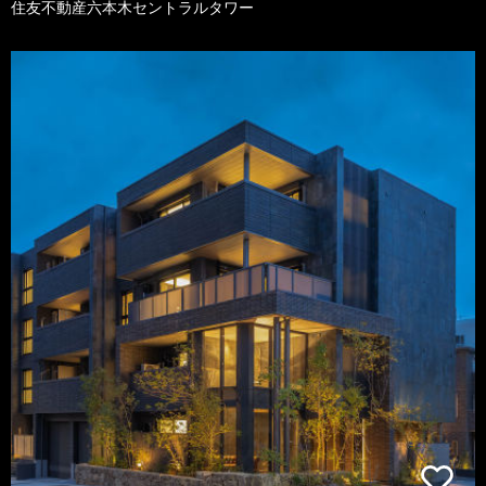
住友不動産六本木セントラルタワー