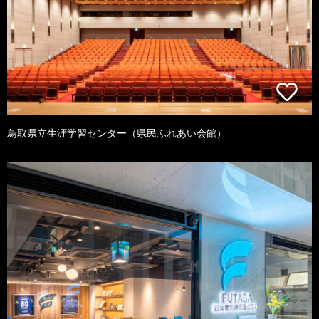
鳥取県立生涯学習センター（県民ふれあい会館）