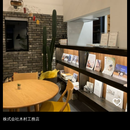
株式会社木村工務店