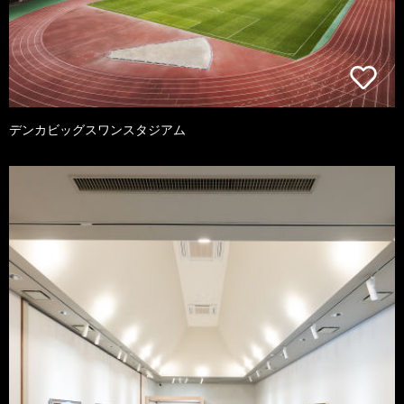
デンカビッグスワンスタジアム