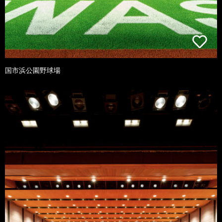
国市浜公園野球場