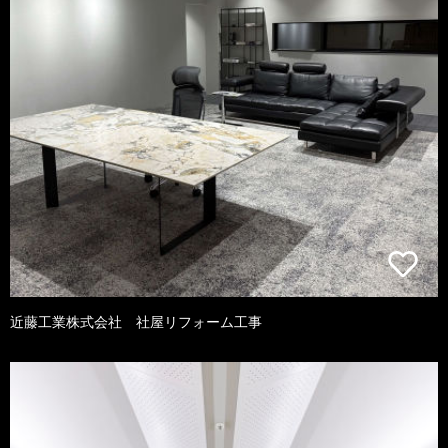
近藤工業株式会社 社屋リフォーム工事