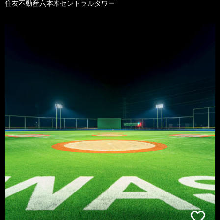
住友不動産六本木セントラルタワー