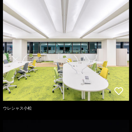
ウレシャス小松