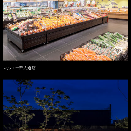
マルエー部入道店