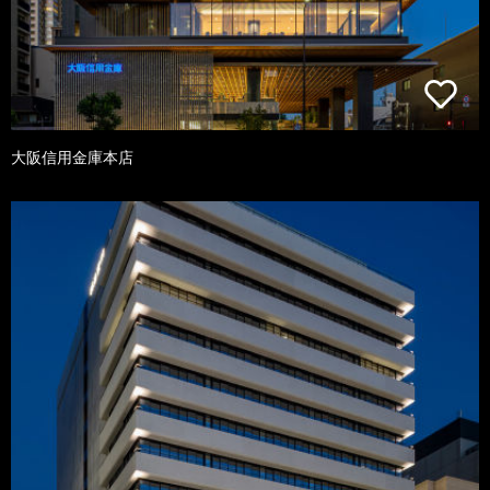
大阪信用金庫本店