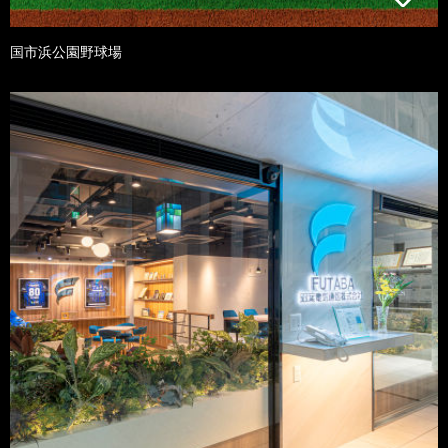
国市浜公園野球場