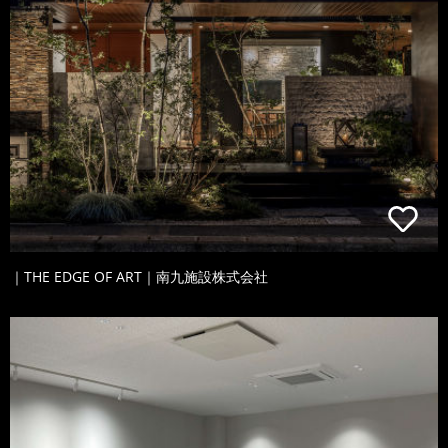
｜THE EDGE OF ART｜南九施設株式会社