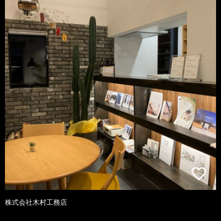
株式会社木村工務店