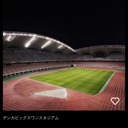
デンカビッグスワンスタジアム