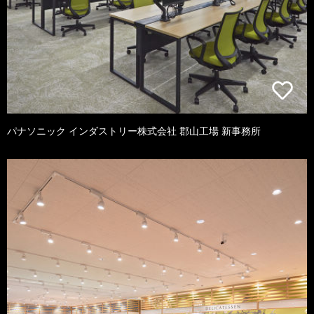
パナソニック インダストリー株式会社 郡山工場 新事務所