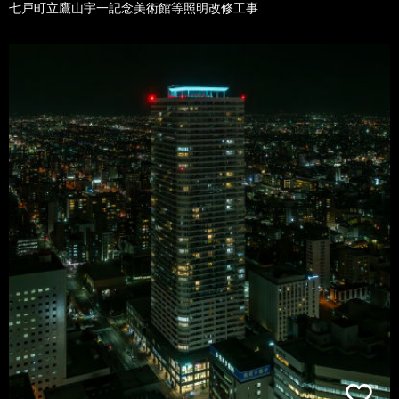
七戸町立鷹山宇一記念美術館等照明改修工事