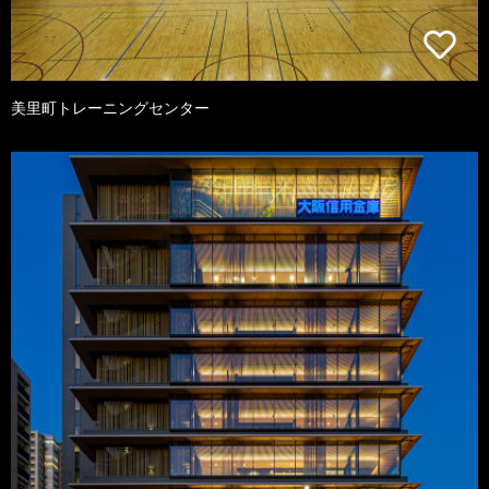
美里町トレーニングセンター