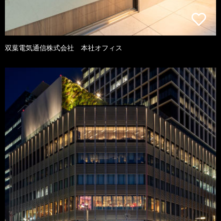
双葉電気通信株式会社 本社オフィス