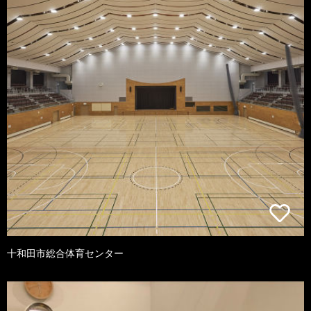
十和田市総合体育センター