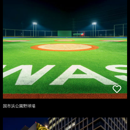
国市浜公園野球場