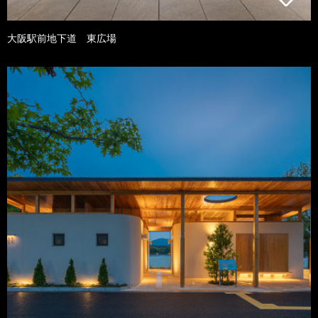
大阪駅前地下道 東広場