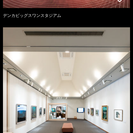
デンカビッグスワンスタジアム