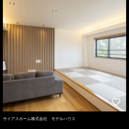
サイアスホーム株式会社 モデルハウス