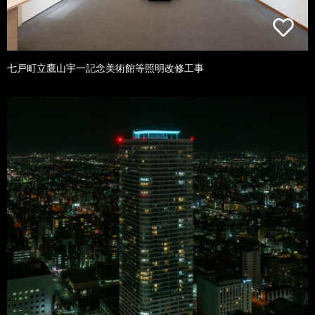
七戸町立鷹山宇一記念美術館等照明改修工事