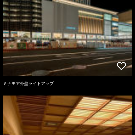
ミナモア外壁ライトアップ