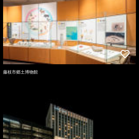
藤枝市郷土博物館