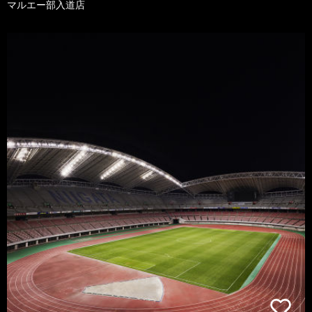
マルエー部入道店