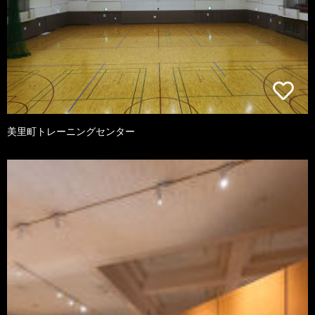
美里町トレーニングセンター