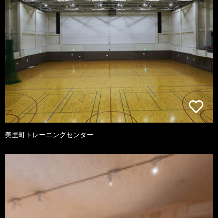
美里町トレーニングセンター