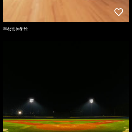
宇都宮美術館