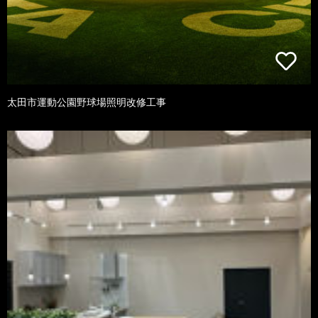
太田市運動公園野球場照明改修工事