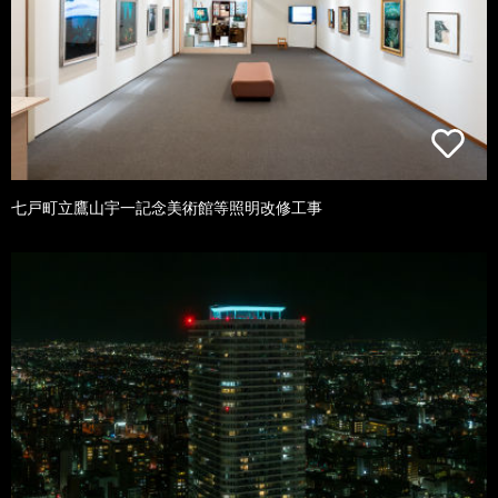
七戸町立鷹山宇一記念美術館等照明改修工事