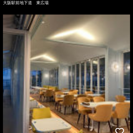
大阪駅前地下道 東広場