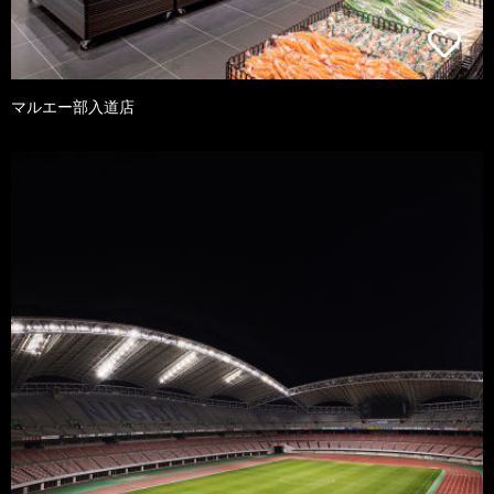
マルエー部入道店