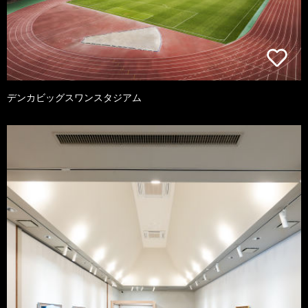
デンカビッグスワンスタジアム