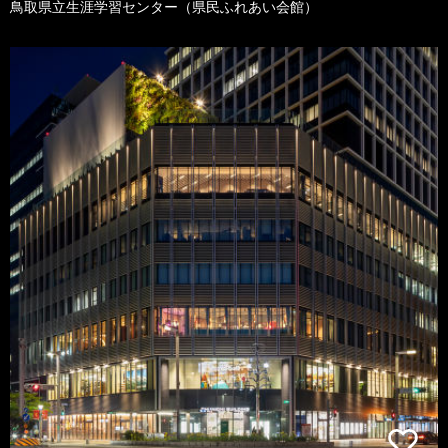
鳥取県立生涯学習センター（県民ふれあい会館）