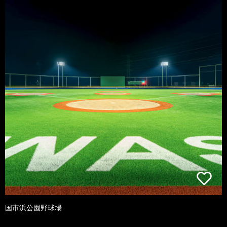
国市浜公園野球場