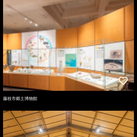
藤枝市郷土博物館