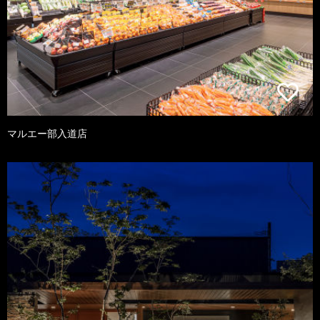
マルエー部入道店