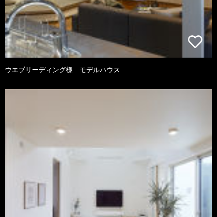
ウエブリーディング様 モデルハウス