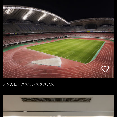
デンカビッグスワンスタジアム