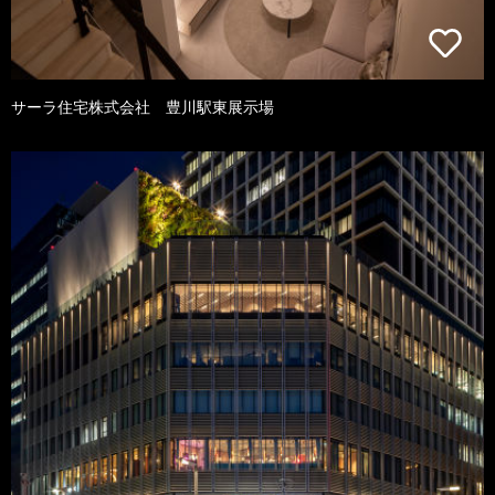
サーラ住宅株式会社 豊川駅東展示場