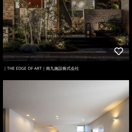
｜THE EDGE OF ART｜南九施設株式会社