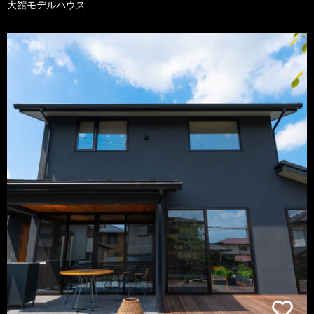
大館モデルハウス