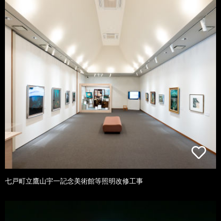
七戸町立鷹山宇一記念美術館等照明改修工事