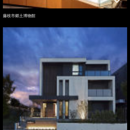
藤枝市郷土博物館