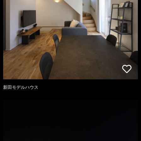
新田モデルハウス