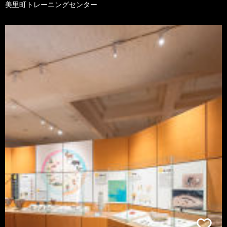
美里町トレーニングセンター