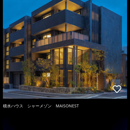
積水ハウス シャーメゾン MAISONEST