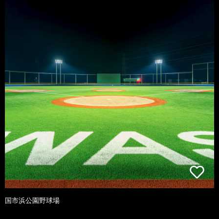
国市浜公園野球場