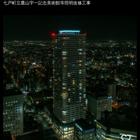
七戸町立鷹山宇一記念美術館等照明改修工事