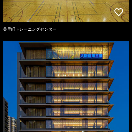
美里町トレーニングセンター