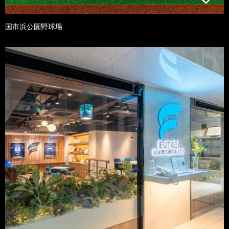
国市浜公園野球場