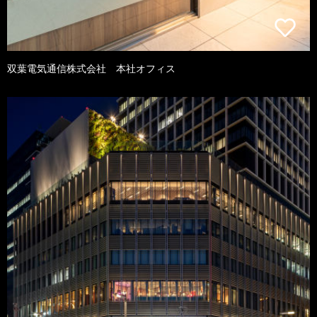
双葉電気通信株式会社 本社オフィス