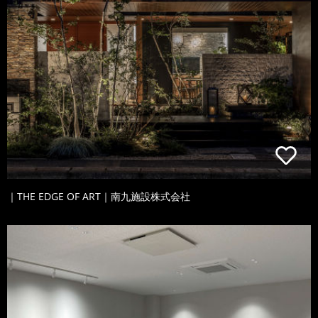
｜THE EDGE OF ART｜南九施設株式会社