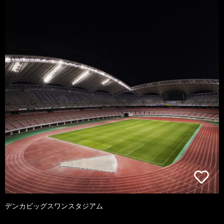
デンカビッグスワンスタジアム