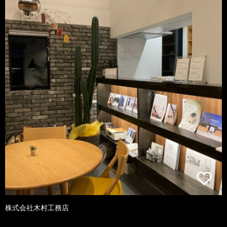
株式会社木村工務店