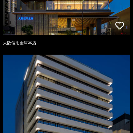
大阪信用金庫本店