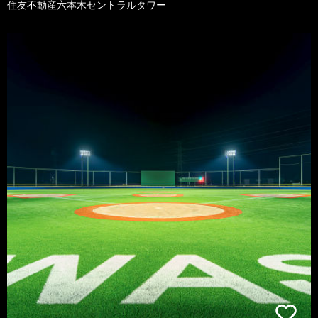
住友不動産六本木セントラルタワー