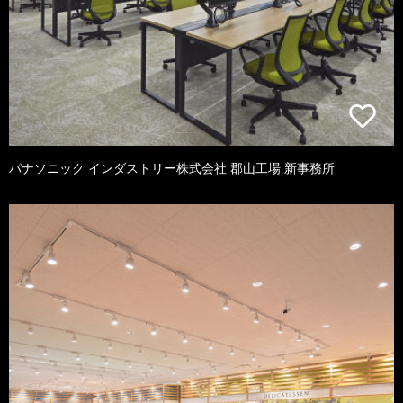
パナソニック インダストリー株式会社 郡山工場 新事務所