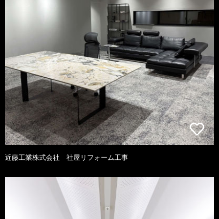
近藤工業株式会社 社屋リフォーム工事