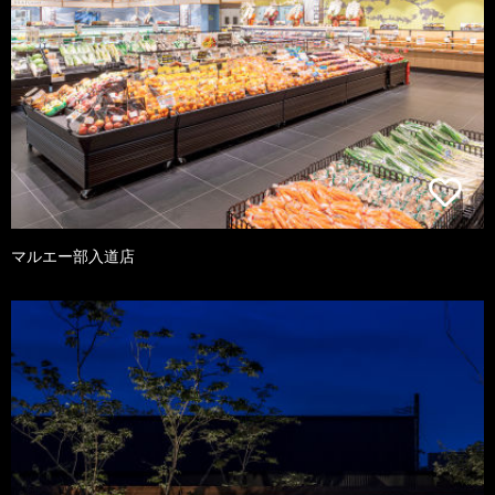
マルエー部入道店