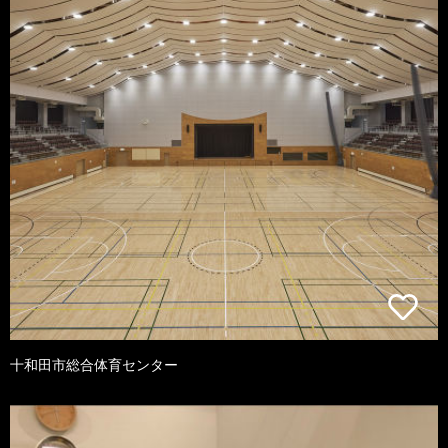
十和田市総合体育センター