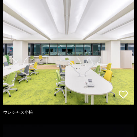
ウレシャス小松