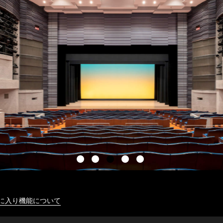
に入り機能について