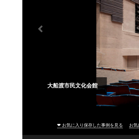
大船渡市民文化会館
❤ お気に入り保存した事例を見る
お気