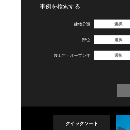
事例を検索する
選択
建物分類
選択
部位
選択
竣工年・
オープン年
クイックソート