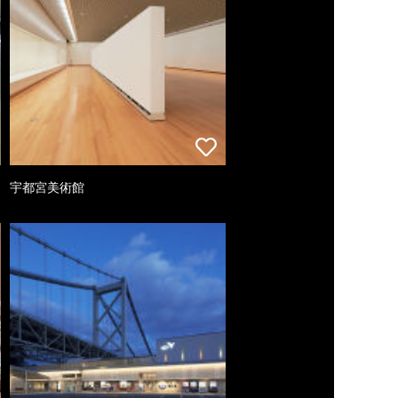
宇都宮美術館