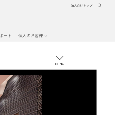
法人向けトップ
ポート
個人のお客様