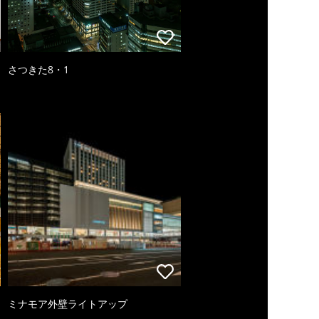
さつきた8・1
ミナモア外壁ライトアップ