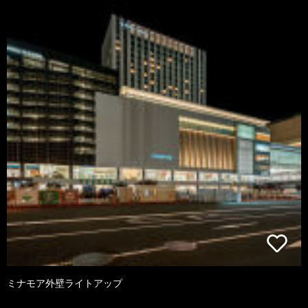
ミナモア外壁ライトアップ