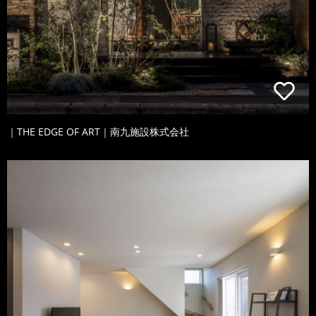
｜THE EDGE OF ART｜南九施設株式会社