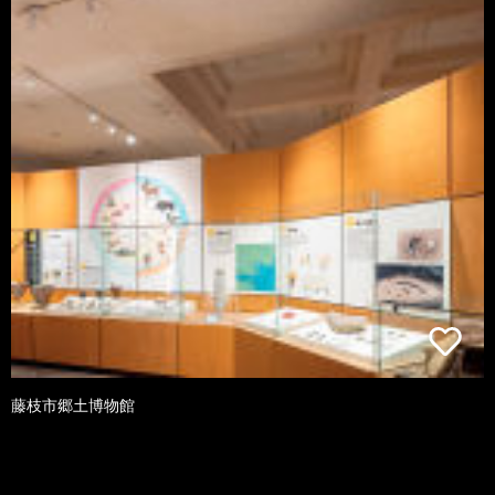
藤枝市郷土博物館