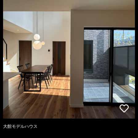
大館モデルハウス