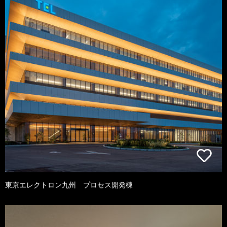
東京エレクトロン九州 プロセス開発棟