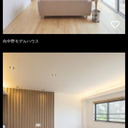
向中野モデルハウス