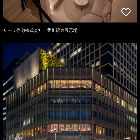
サーラ住宅株式会社 豊川駅東展示場