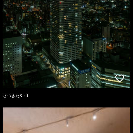
さつきた8・1