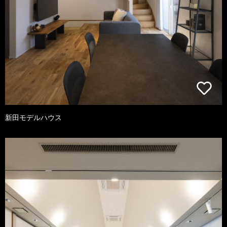
新田モデルハウス