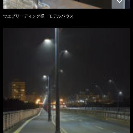
ウエブリーディング様 モデルハウス