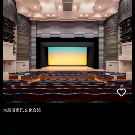
大船渡市民文化会館