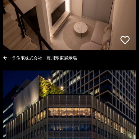
サーラ住宅株式会社 豊川駅東展示場