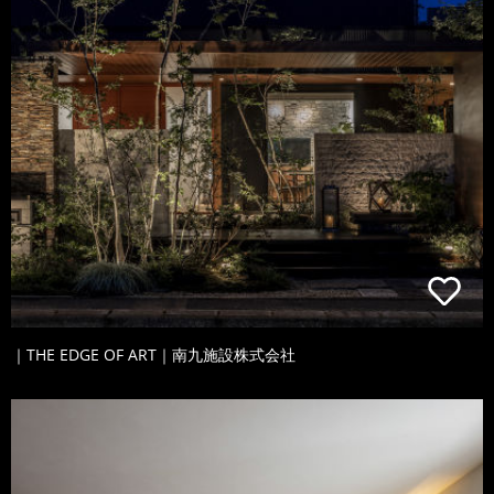
｜THE EDGE OF ART｜南九施設株式会社