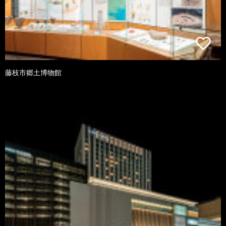
藤枝市郷土博物館