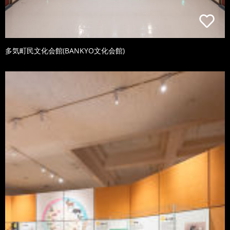
多気町民文化会館(BANKYO文化会館)