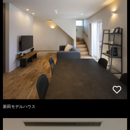
新田モデルハウス