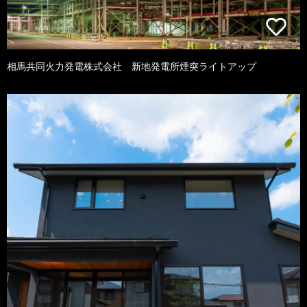
相馬共同火力発電株式会社 新地発電所煙突ライトアップ