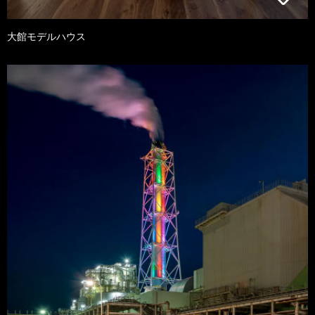
大館モデルハウス