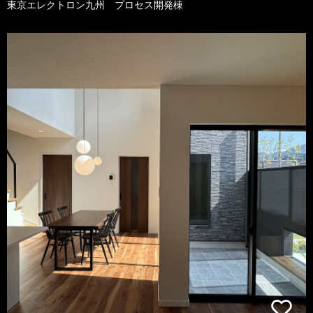
東京エレクトロン九州 プロセス開発棟