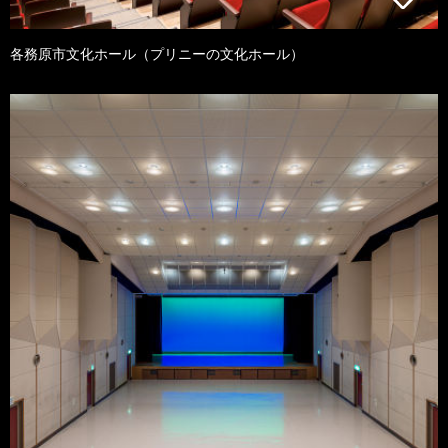
各務原市文化ホール（プリニーの文化ホール）