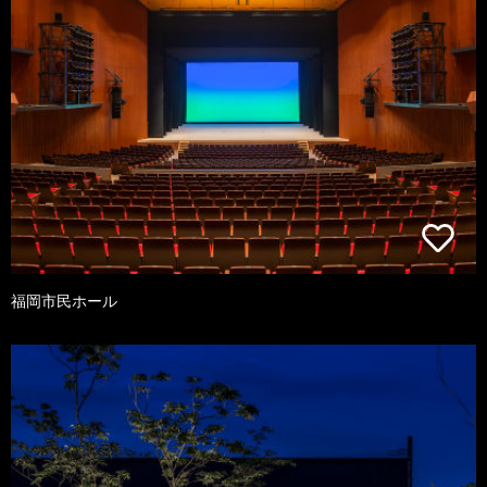
福岡市民ホール