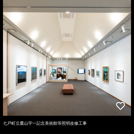
七戸町立鷹山宇一記念美術館等照明改修工事