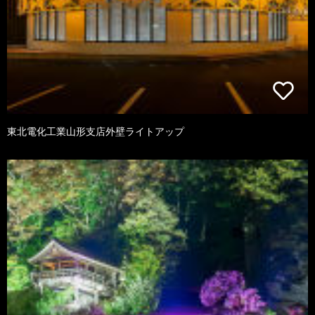
東北電化工業山形支店外壁ライトアップ