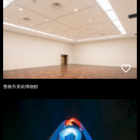
豊橋市美術博物館