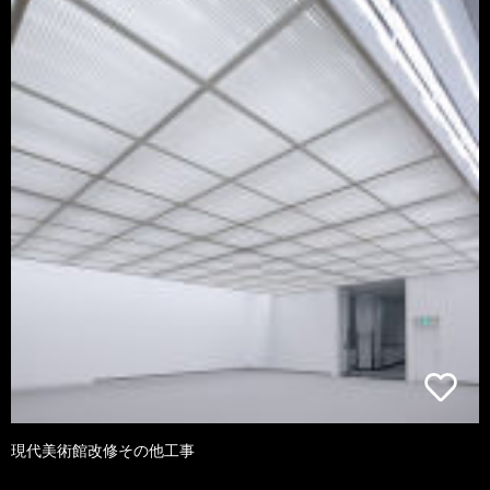
現代美術館改修その他工事