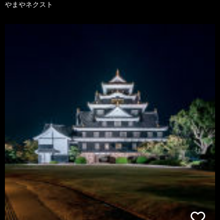
やまやネクスト