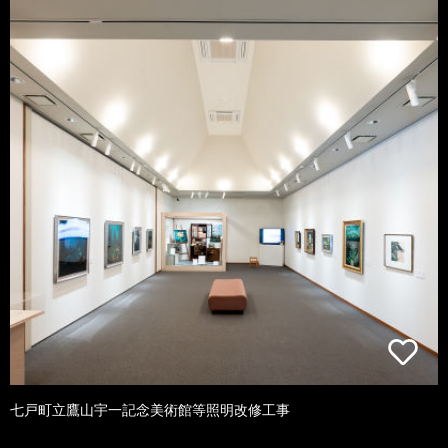
七戸町立鷹山宇一記念美術館等照明改修工事