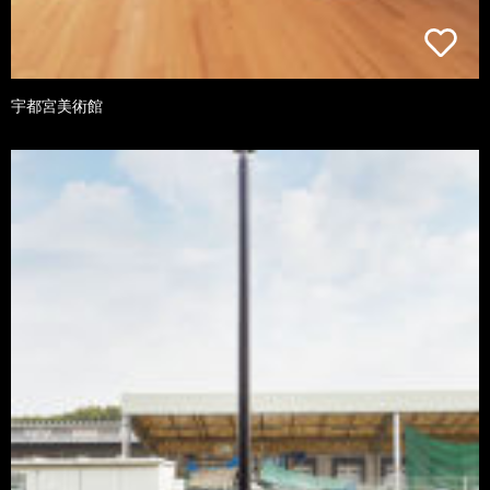
宇都宮美術館