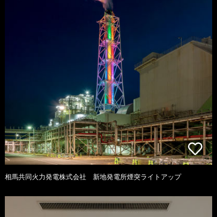
相馬共同火力発電株式会社 新地発電所煙突ライトアップ