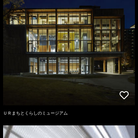
ＵＲまちとくらしのミュージアム