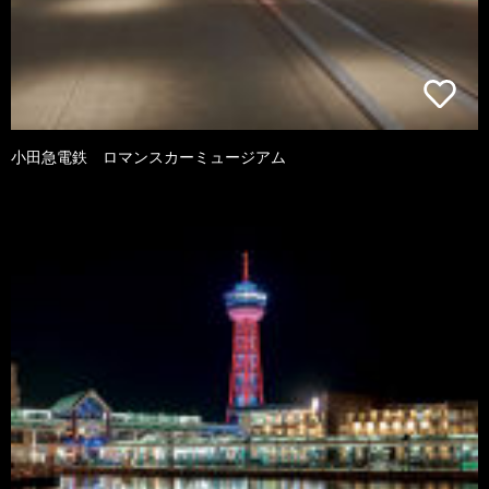
小田急電鉄 ロマンスカーミュージアム