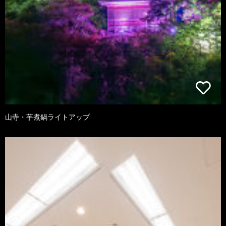
山寺・芋煮鍋ライトアップ