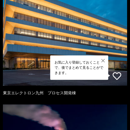
お気に入り登録しておくこと
で、後でまとめて見ることがで
きます。
東京エレクトロン九州 プロセス開発棟