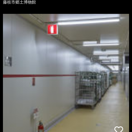
藤枝市郷土博物館