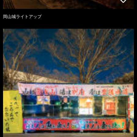
岡山城ライトアップ