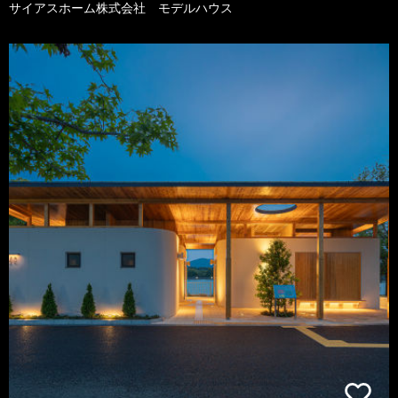
サイアスホーム株式会社 モデルハウス