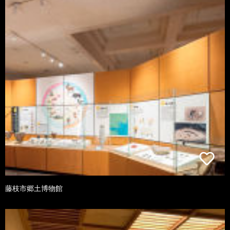
藤枝市郷土博物館