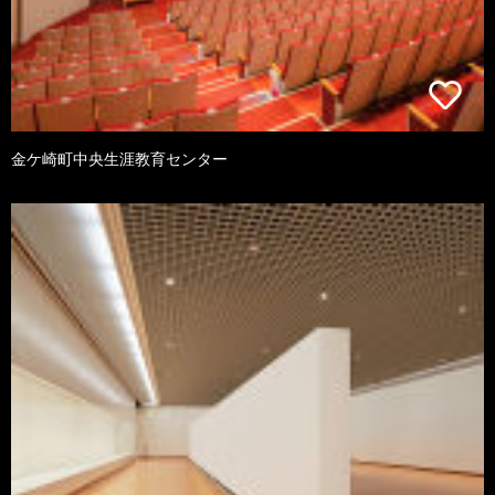
金ケ崎町中央生涯教育センター