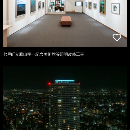
七戸町立鷹山宇一記念美術館等照明改修工事