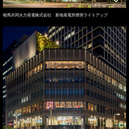
相馬共同火力発電株式会社 新地発電所煙突ライトアップ