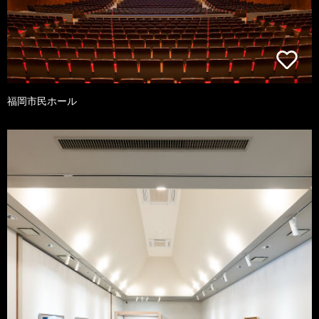
福岡市民ホール