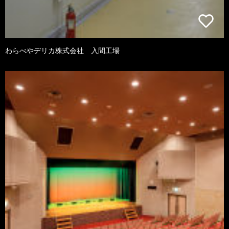
わらべやデリカ株式会社 入間工場