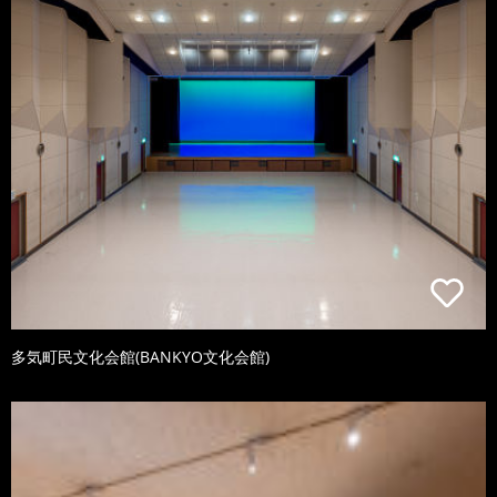
多気町民文化会館(BANKYO文化会館)