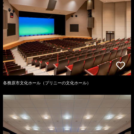
各務原市文化ホール（プリニーの文化ホール）