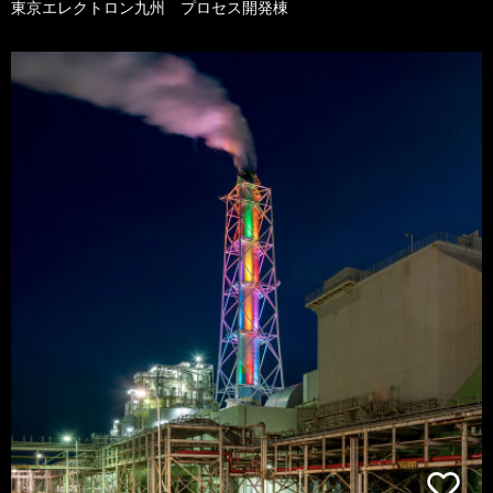
東京エレクトロン九州 プロセス開発棟