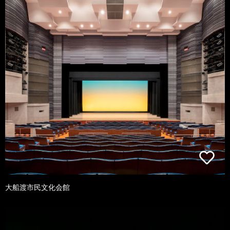
大船渡市民文化会館