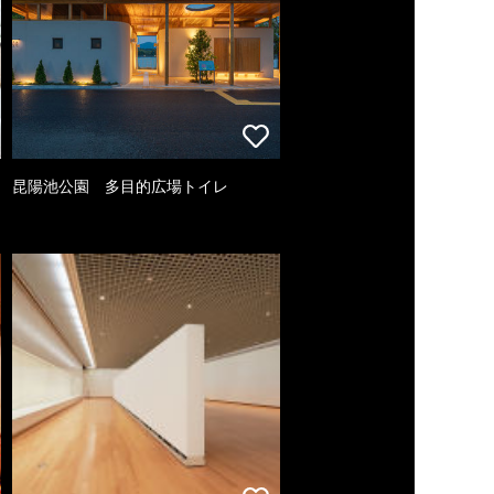
昆陽池公園 多目的広場トイレ