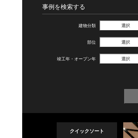
事例を検索する
選択
建物分類
選択
部位
選択
竣工年・
オープン年
クイックソート