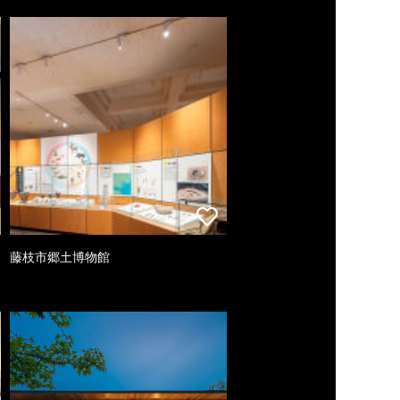
藤枝市郷土博物館