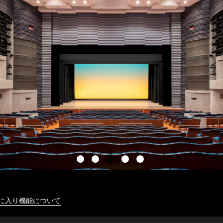
に入り機能について