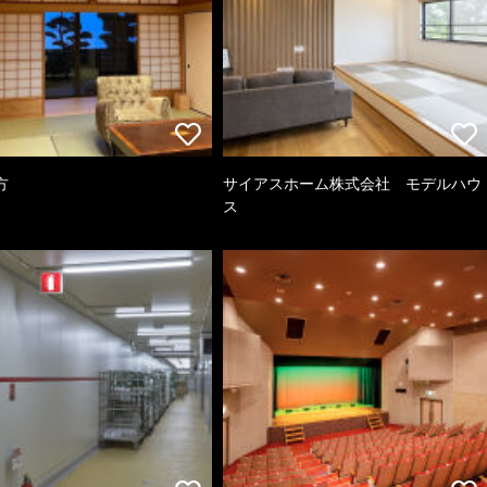
方
サイアスホーム株式会社 モデルハウ
ス