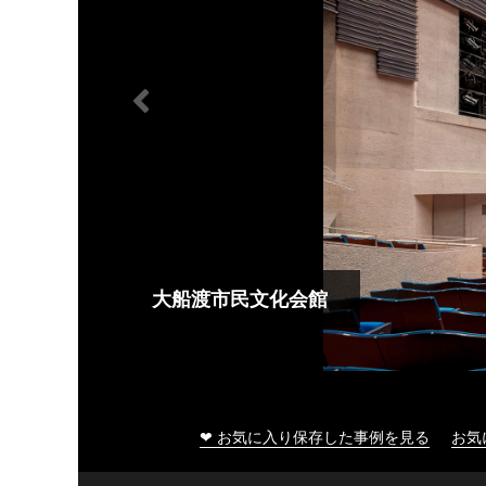
大船渡市民文化会館
❤ お気に入り保存した事例を見る
お気