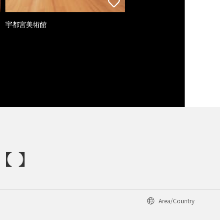
宇都宮美術館
Area/Country