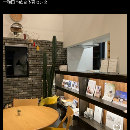
十和田市総合体育センター