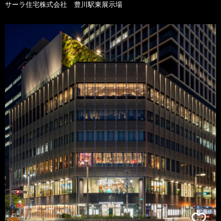
サーラ住宅株式会社 豊川駅東展示場