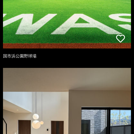
国市浜公園野球場