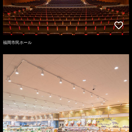
福岡市民ホール