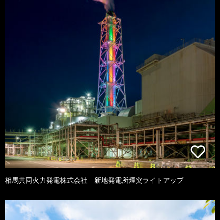
相馬共同火力発電株式会社 新地発電所煙突ライトアップ