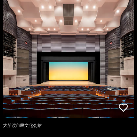
大船渡市民文化会館