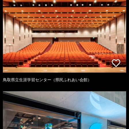
鳥取県立生涯学習センター（県民ふれあい会館）