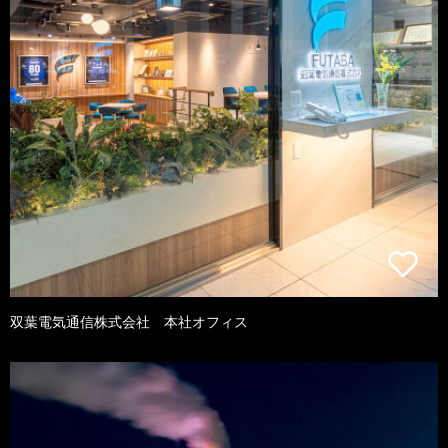
双葉電気通信株式会社 本社オフィス