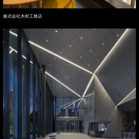
株式会社木村工務店