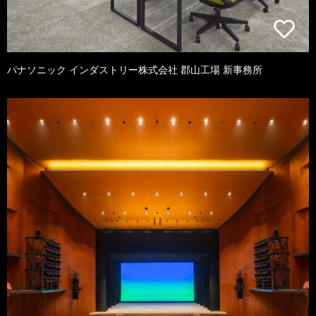
パナソニック インダストリー株式会社 郡山工場 新事務所