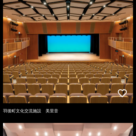
羽後町文化交流施設 美里音