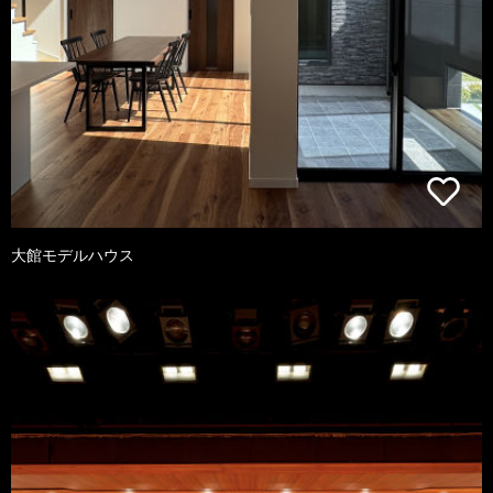
大館モデルハウス