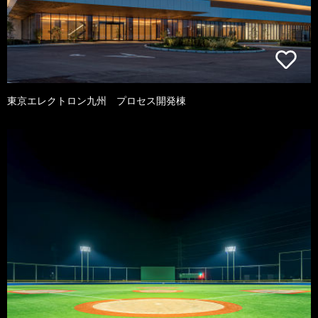
東京エレクトロン九州 プロセス開発棟