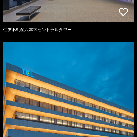
住友不動産六本木セントラルタワー