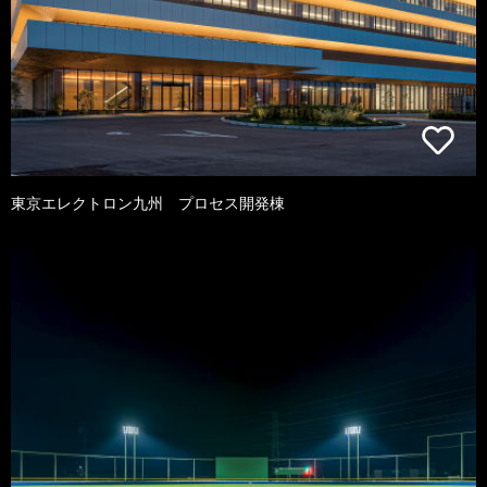
東京エレクトロン九州 プロセス開発棟