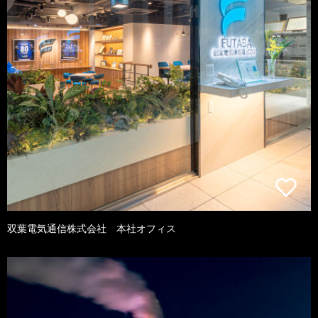
双葉電気通信株式会社 本社オフィス