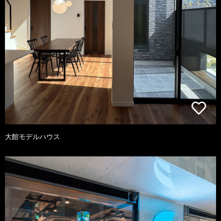
大館モデルハウス