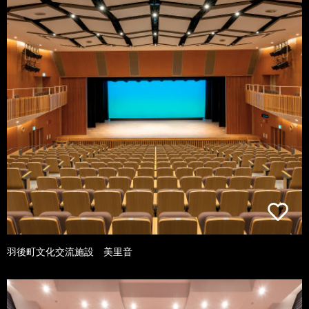
羽後町文化交流施設 美里音