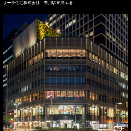
サーラ住宅株式会社 豊川駅東展示場