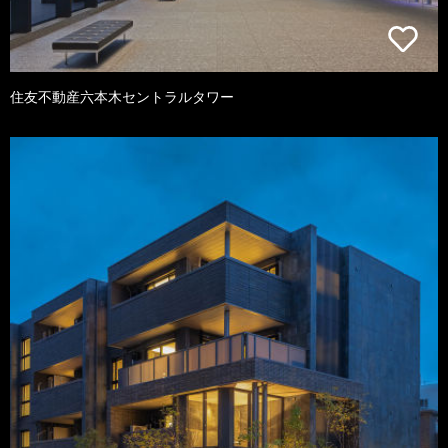
住友不動産六本木セントラルタワー