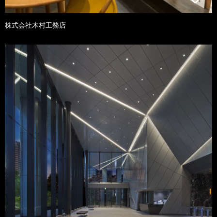
株式会社木村工務店