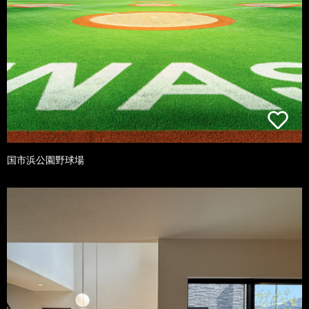
国市浜公園野球場