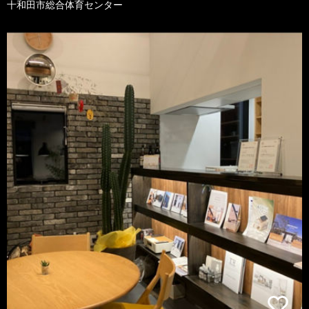
十和田市総合体育センター