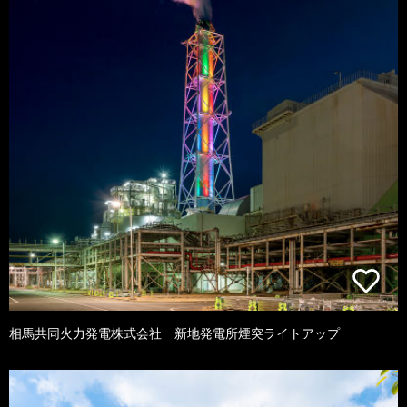
相馬共同火力発電株式会社 新地発電所煙突ライトアップ