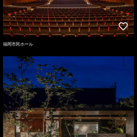
福岡市民ホール