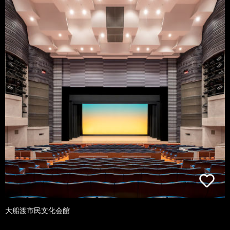
大船渡市民文化会館