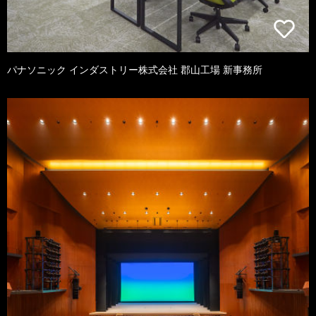
パナソニック インダストリー株式会社 郡山工場 新事務所