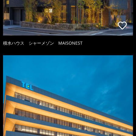
積水ハウス シャーメゾン MAISONEST