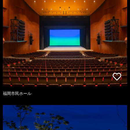
福岡市民ホール