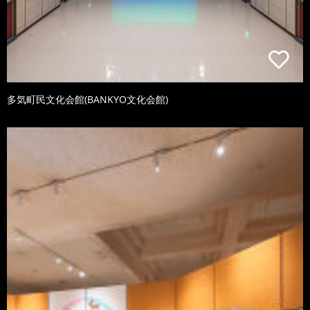
多気町民文化会館(BANKYO文化会館)