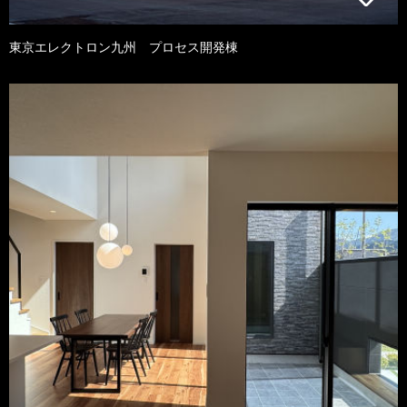
東京エレクトロン九州 プロセス開発棟