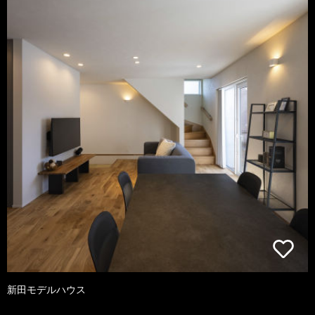
新田モデルハウス