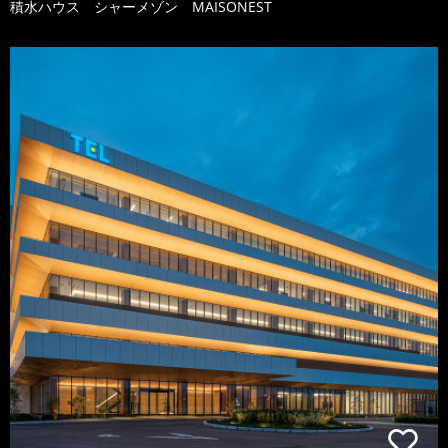
積水ハウス シャーメゾン MAISONEST