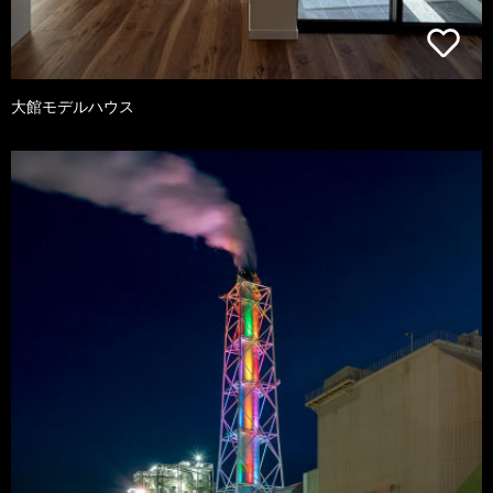
大館モデルハウス