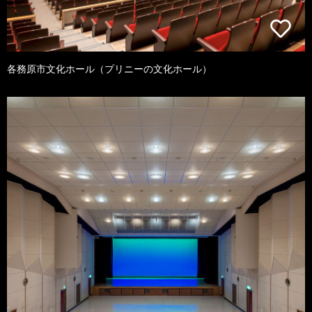
各務原市文化ホール（プリニーの文化ホール）