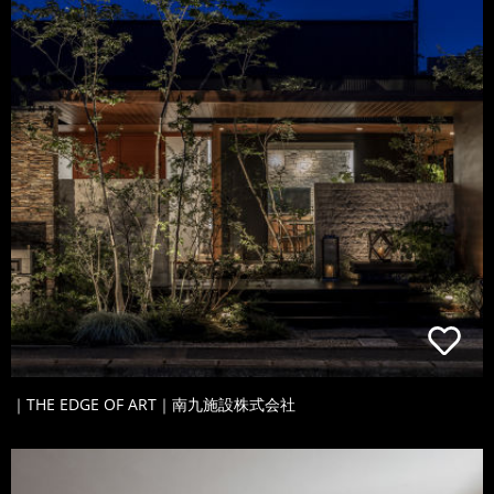
｜THE EDGE OF ART｜南九施設株式会社