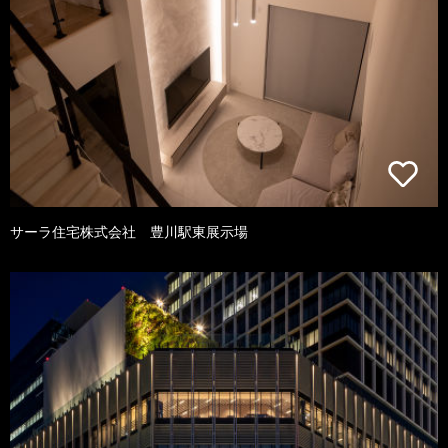
サーラ住宅株式会社 豊川駅東展示場