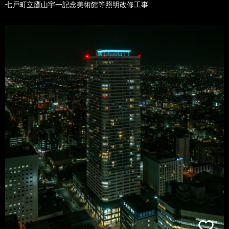
七戸町立鷹山宇一記念美術館等照明改修工事