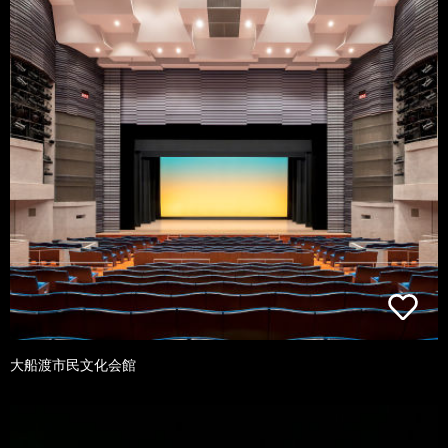
大船渡市民文化会館