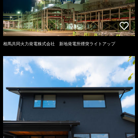
相馬共同火力発電株式会社 新地発電所煙突ライトアップ