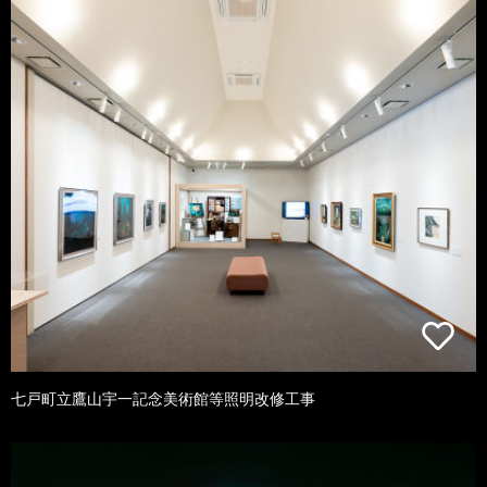
七戸町立鷹山宇一記念美術館等照明改修工事