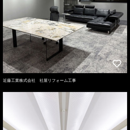
近藤工業株式会社 社屋リフォーム工事