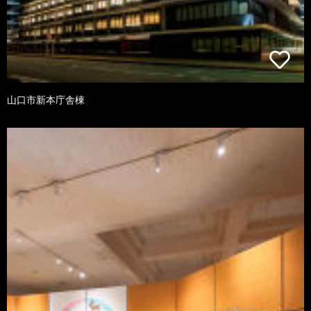
山口市新本庁舎棟