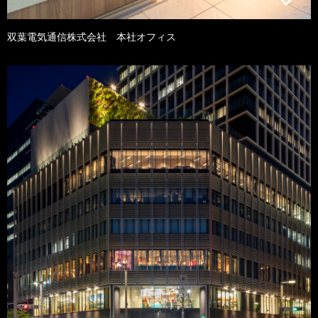
双葉電気通信株式会社 本社オフィス