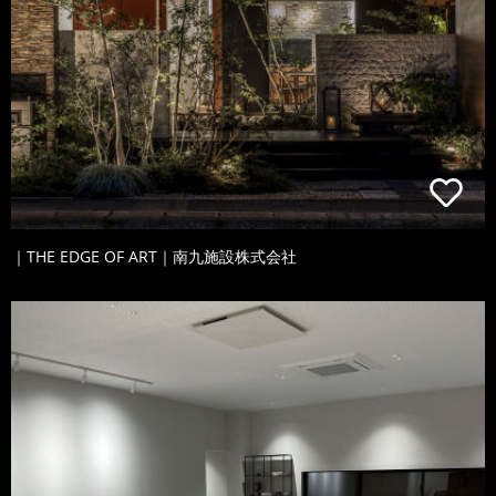
｜THE EDGE OF ART｜南九施設株式会社