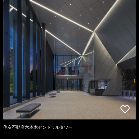
住友不動産六本木セントラルタワー