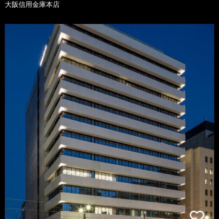
大阪信用金庫本店