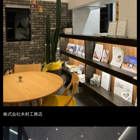
株式会社木村工務店