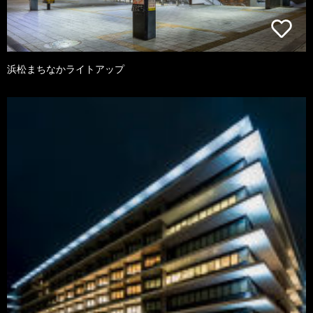
浜松まちなかライトアップ