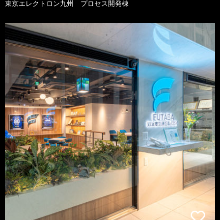
東京エレクトロン九州 プロセス開発棟