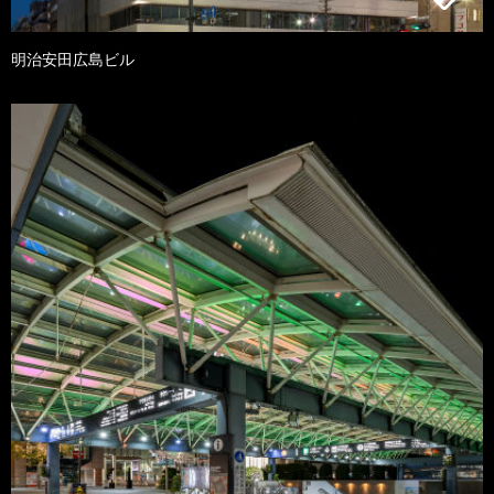
明治安田広島ビル