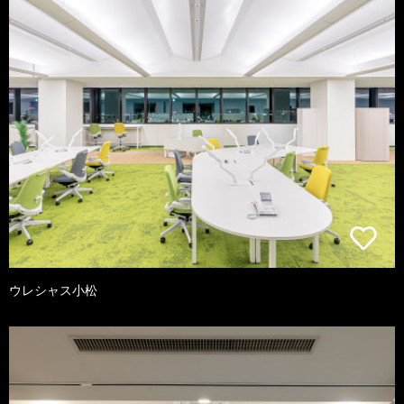
ウレシャス小松