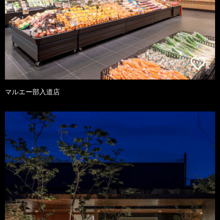
マルエー部入道店