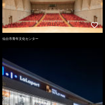
仙台市青年文化センター