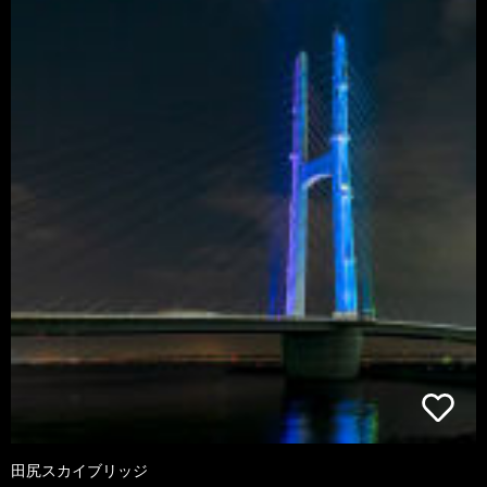
田尻スカイブリッジ