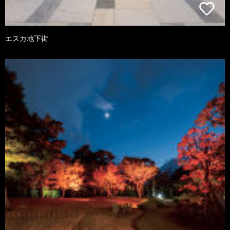
エスカ地下街