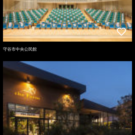
守谷市中央公民館