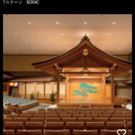
Tステージ 昭和町