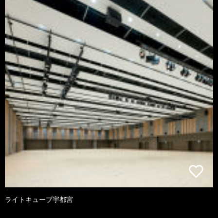
ライトキューブ宇都宮