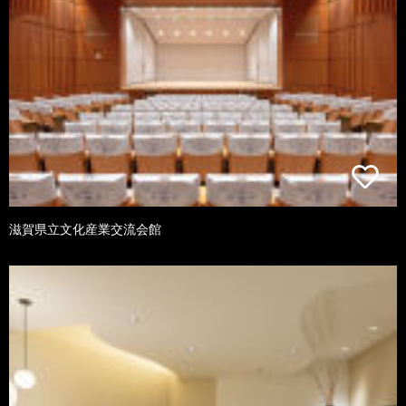
滋賀県立文化産業交流会館