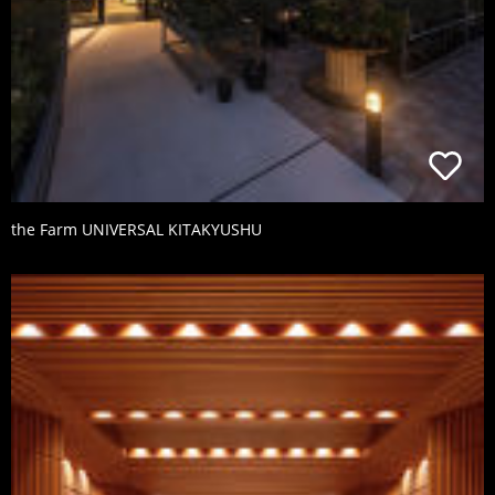
the Farm UNIVERSAL KITAKYUSHU