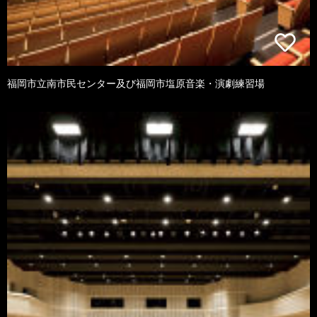
福岡市立南市民センター及び福岡市塩原音楽・演劇練習場