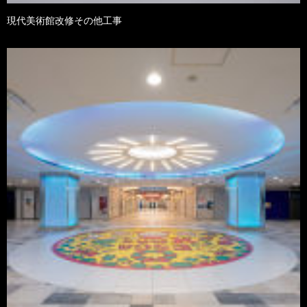
現代美術館改修その他工事