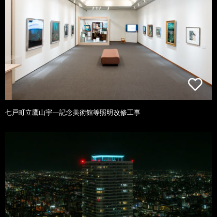
七戸町立鷹山宇一記念美術館等照明改修工事