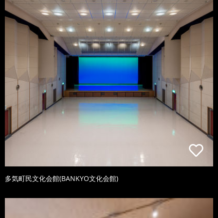
多気町民文化会館(BANKYO文化会館)