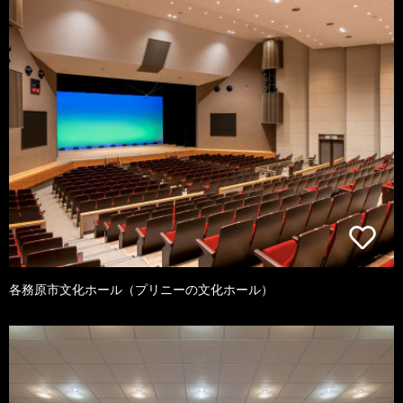
各務原市文化ホール（プリニーの文化ホール）