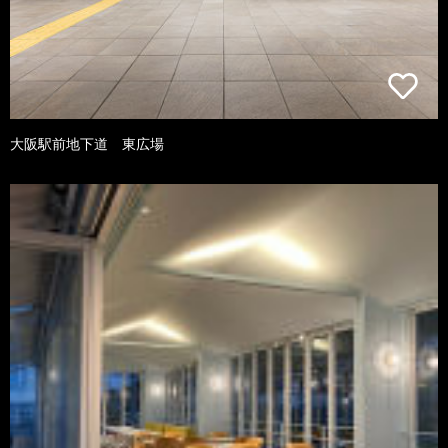
大阪駅前地下道 東広場