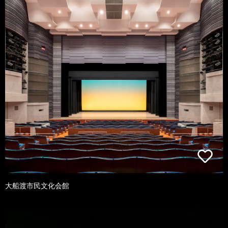
大船渡市民文化会館