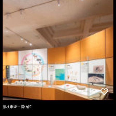
藤枝市郷土博物館