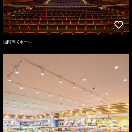
福岡市民ホール