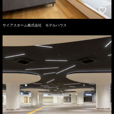
サイアスホーム株式会社 モデルハウス