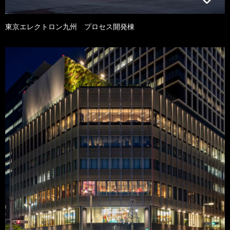
東京エレクトロン九州 プロセス開発棟