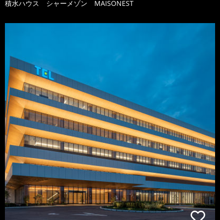
積水ハウス シャーメゾン MAISONEST