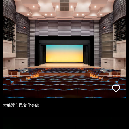
大船渡市民文化会館