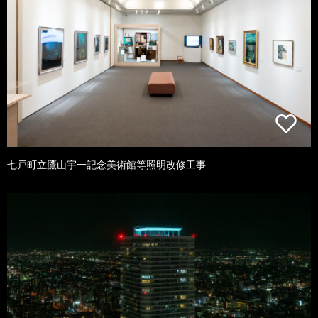
七戸町立鷹山宇一記念美術館等照明改修工事