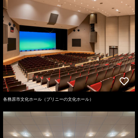
各務原市文化ホール（プリニーの文化ホール）