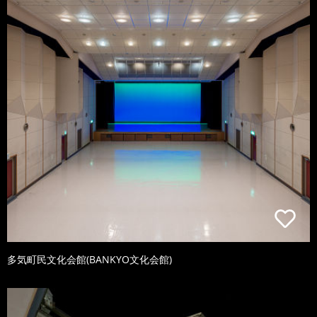
多気町民文化会館(BANKYO文化会館)