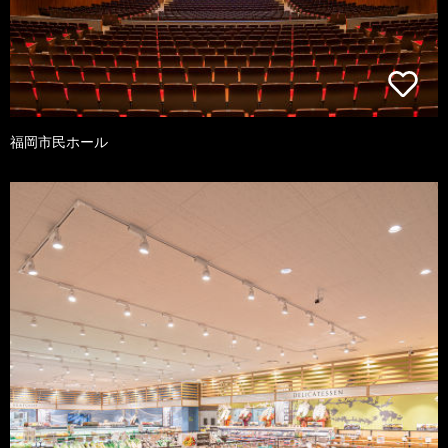
福岡市民ホール