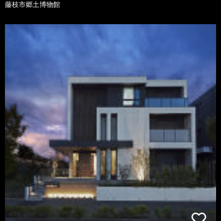
藤枝市郷土博物館