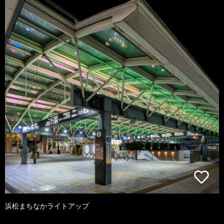
浜松まちなかライトアップ