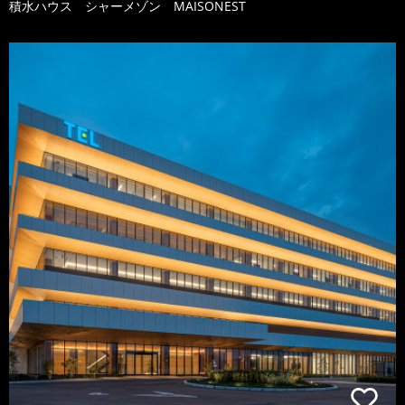
積水ハウス シャーメゾン MAISONEST