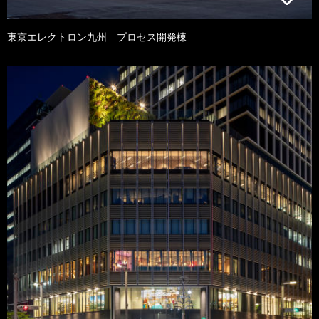
東京エレクトロン九州 プロセス開発棟