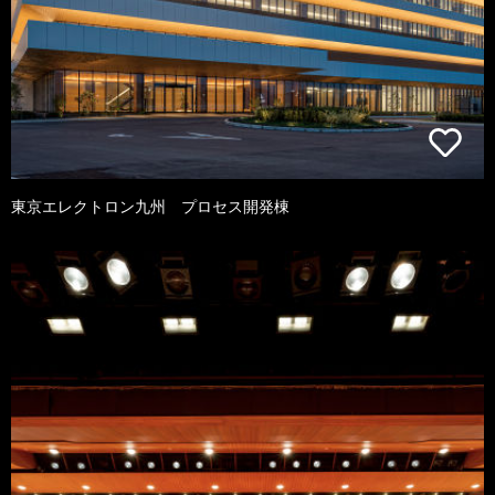
東京エレクトロン九州 プロセス開発棟