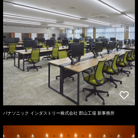
パナソニック インダストリー株式会社 郡山工場 新事務所