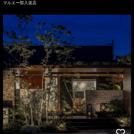
マルエー部入道店