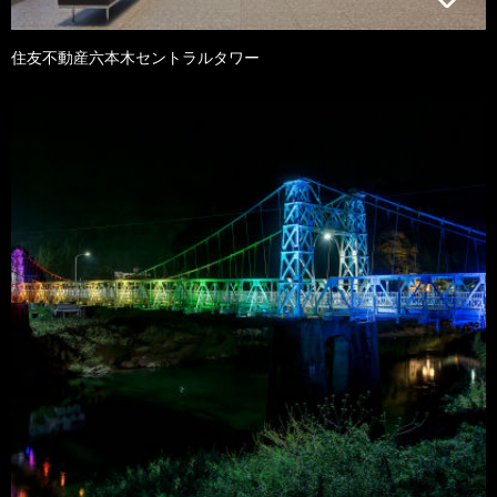
住友不動産六本木セントラルタワー