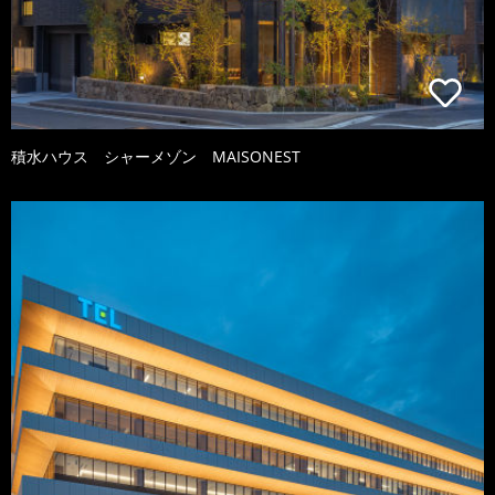
積水ハウス シャーメゾン MAISONEST