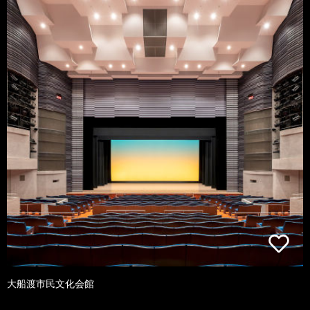
大船渡市民文化会館