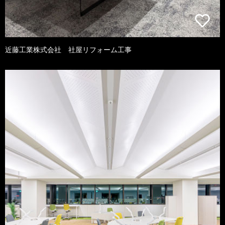
近藤工業株式会社 社屋リフォーム工事