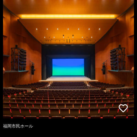
福岡市民ホール