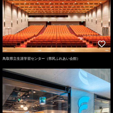
鳥取県立生涯学習センター（県民ふれあい会館）