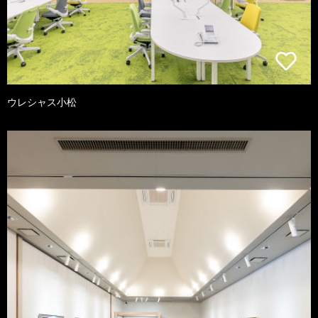
ウレシャス小松