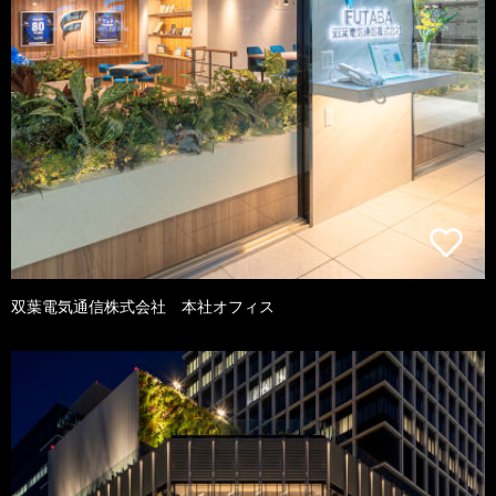
双葉電気通信株式会社 本社オフィス