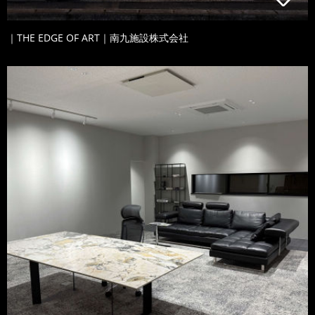
｜THE EDGE OF ART｜南九施設株式会社