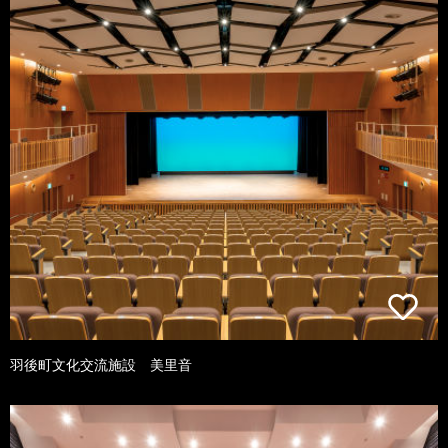
羽後町文化交流施設 美里音