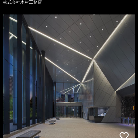
株式会社木村工務店