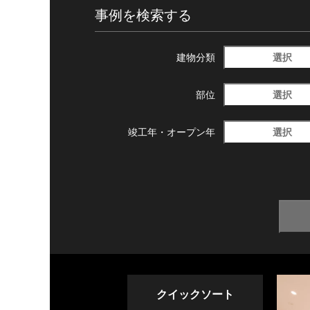
事例を検索する
選択
建物分類
選択
部位
選択
竣工年・
オープン年
クイックソート