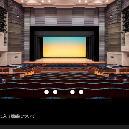
に入り機能について