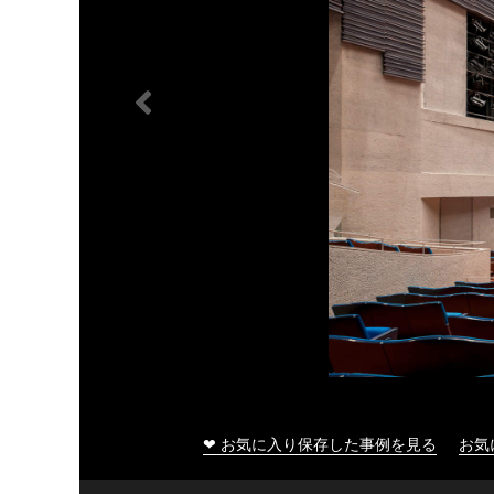
❤ お気に入り保存した事例を見る
お気