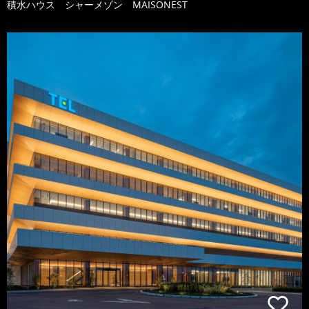
積水ハウス シャーメゾン MAISONEST