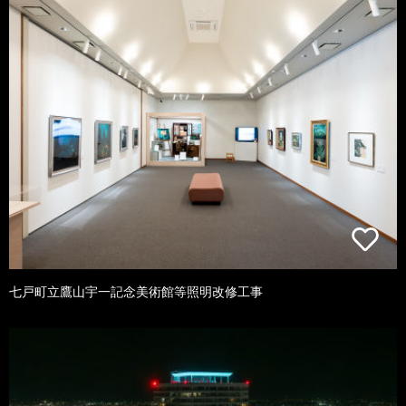
七戸町立鷹山宇一記念美術館等照明改修工事