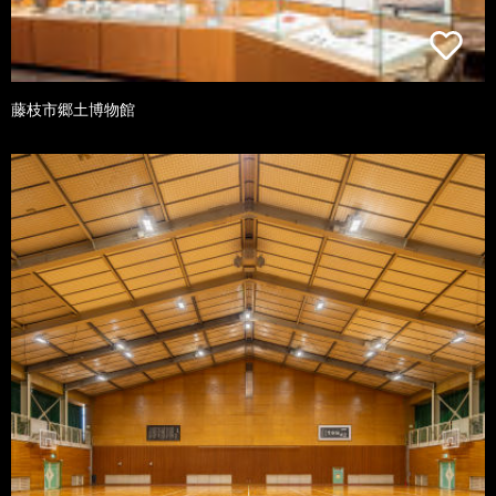
藤枝市郷土博物館