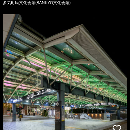
多気町民文化会館(BANKYO文化会館)