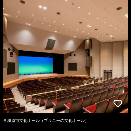
各務原市文化ホール（プリニーの文化ホール）