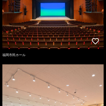
福岡市民ホール