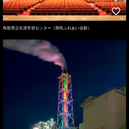
鳥取県立生涯学習センター（県民ふれあい会館）