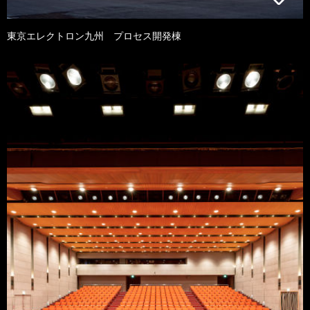
東京エレクトロン九州 プロセス開発棟