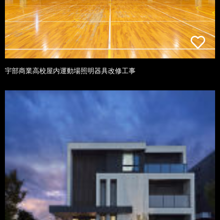
宇部商業高校屋内運動場照明器具改修工事