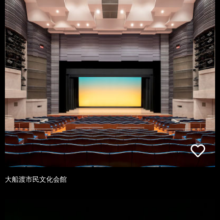
大船渡市民文化会館