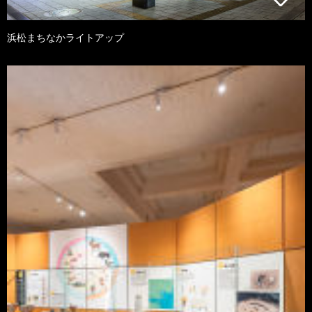
浜松まちなかライトアップ