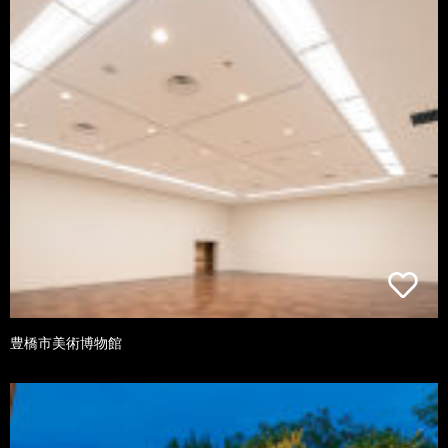
豊橋市美術博物館