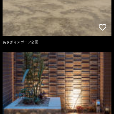
あさぎりスポーツ公園