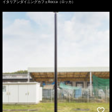
イタリアンダイニングカフェRocca（ロッカ）