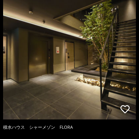
積水ハウス シャーメゾン FLORA