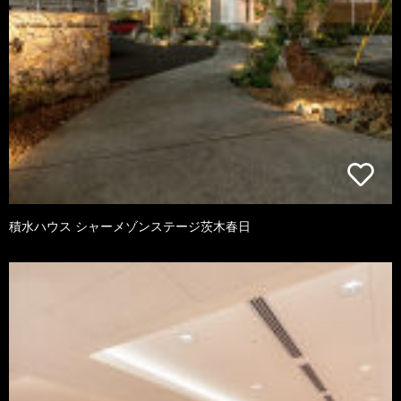
積水ハウス シャーメゾンステージ茨木春日