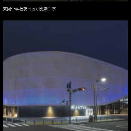
東陽中学校夜間照明更新工事