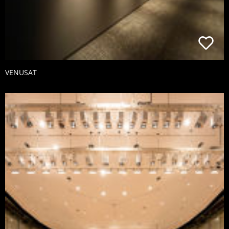
VENUSAT