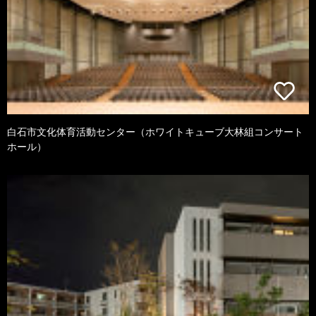
白石市文化体育活動センター（ホワイトキューブ大林組コンサート
ホール）