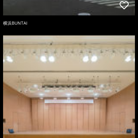
横浜BUNTAI