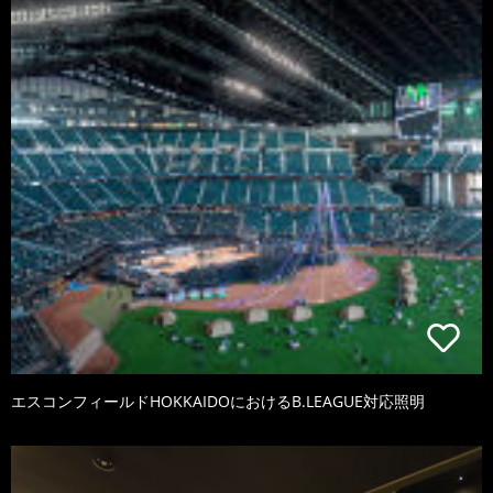
エスコンフィールドHOKKAIDOにおけるB.LEAGUE対応照明