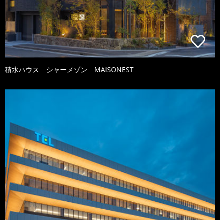
積水ハウス シャーメゾン MAISONEST