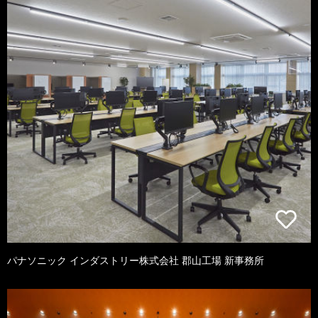
パナソニック インダストリー株式会社 郡山工場 新事務所