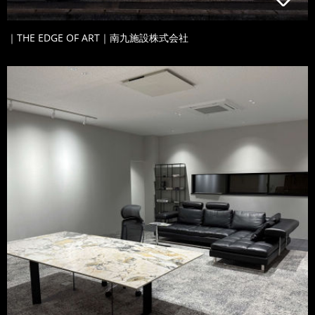
｜THE EDGE OF ART｜南九施設株式会社