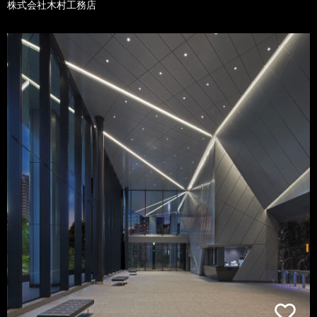
株式会社木村工務店