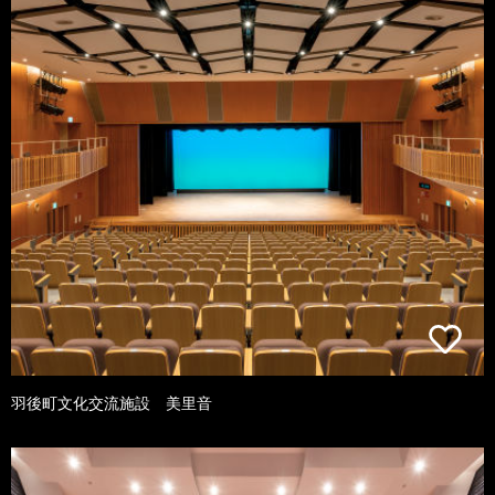
羽後町文化交流施設 美里音