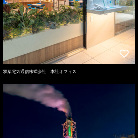
双葉電気通信株式会社 本社オフィス