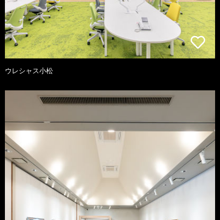
ウレシャス小松