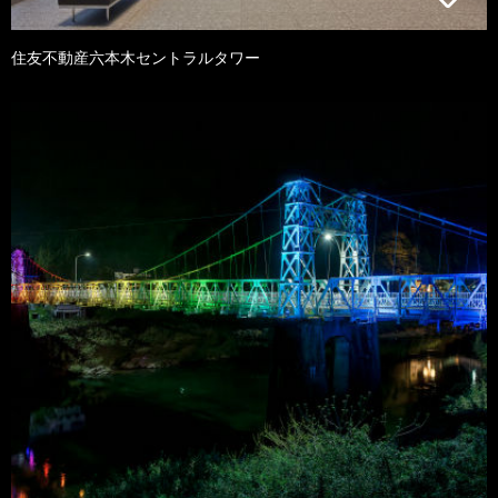
住友不動産六本木セントラルタワー