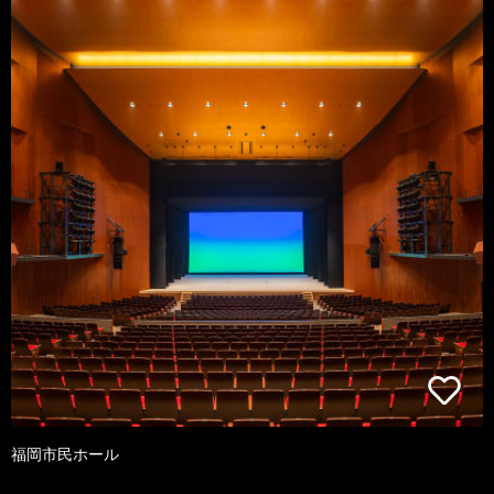
福岡市民ホール