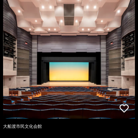
大船渡市民文化会館