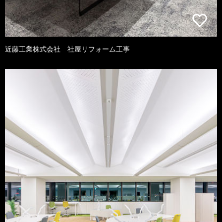
近藤工業株式会社 社屋リフォーム工事