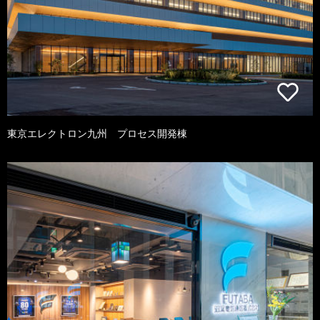
東京エレクトロン九州 プロセス開発棟