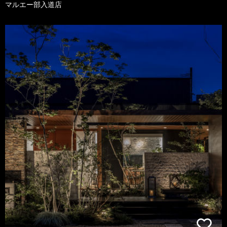
マルエー部入道店