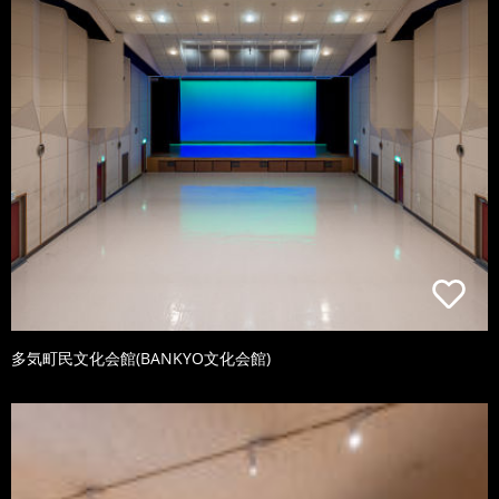
多気町民文化会館(BANKYO文化会館)