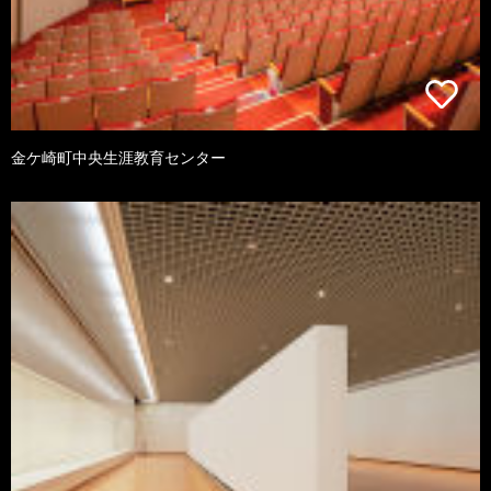
金ケ崎町中央生涯教育センター