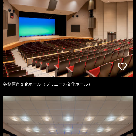
各務原市文化ホール（プリニーの文化ホール）