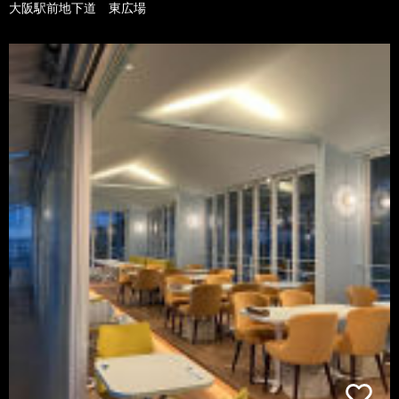
大阪駅前地下道 東広場