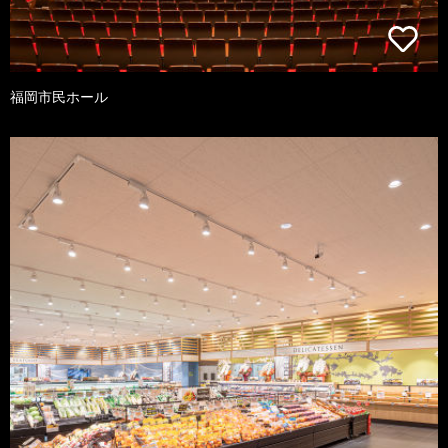
福岡市民ホール