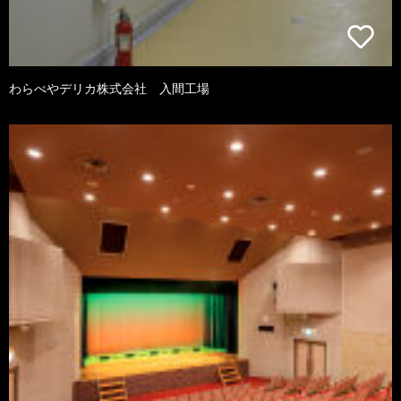
わらべやデリカ株式会社 入間工場