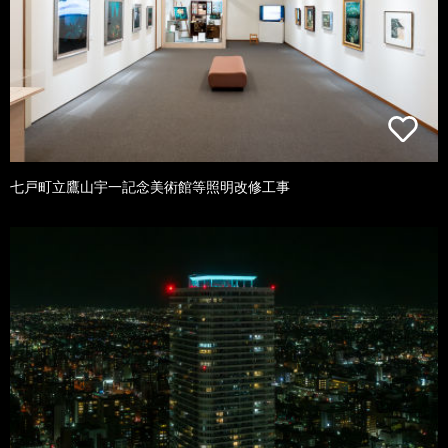
七戸町立鷹山宇一記念美術館等照明改修工事