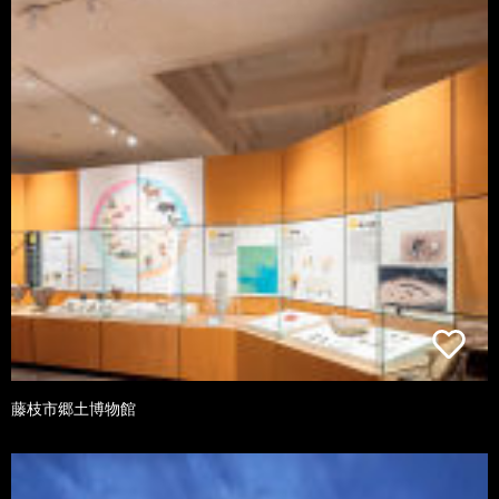
藤枝市郷土博物館