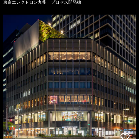
東京エレクトロン九州 プロセス開発棟