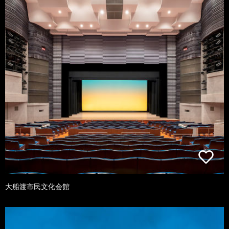
大船渡市民文化会館