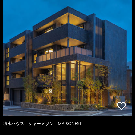
積水ハウス シャーメゾン MAISONEST