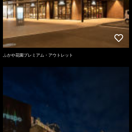
ふかや花園プレミアム・アウトレット