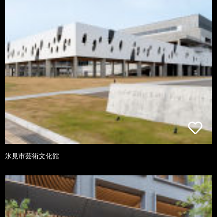
氷見市芸術文化館