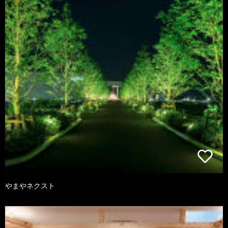
やまやネクスト