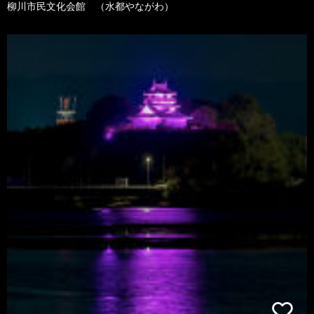
柳川市民文化会館 （水都やながわ）