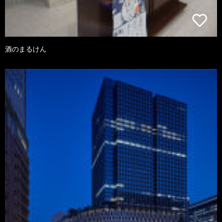
酒のまるけん