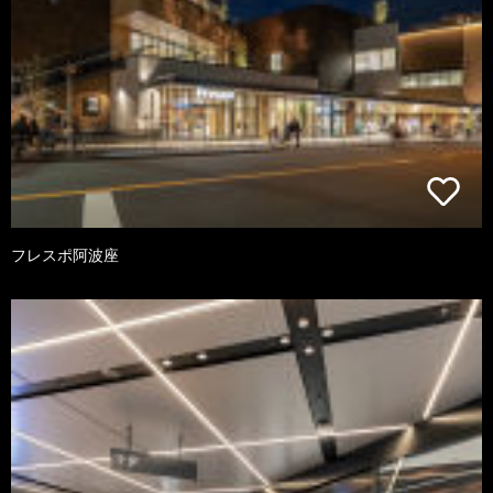
フレスポ阿波座