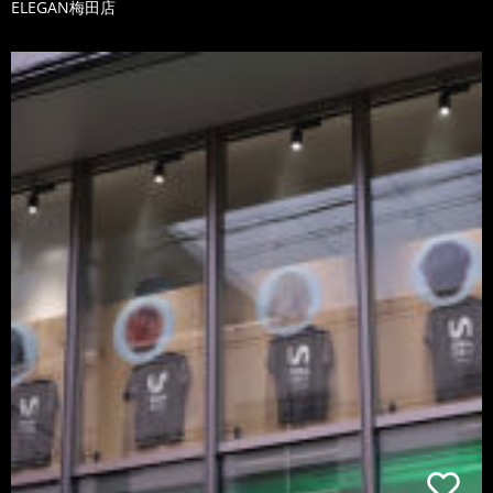
ELEGAN梅田店