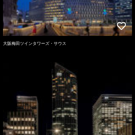
大阪梅田ツインタワーズ・サウス