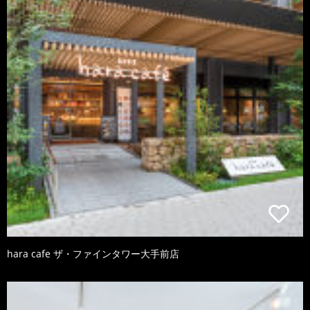
hara cafe ザ・ファインタワー大手前店