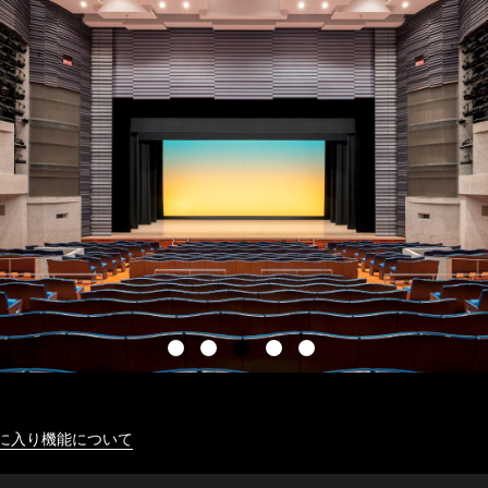
に入り機能について