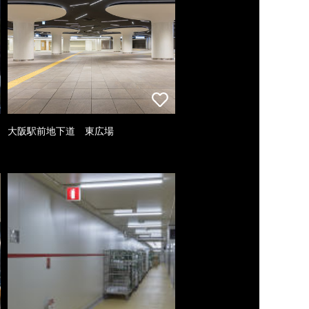
大阪駅前地下道 東広場