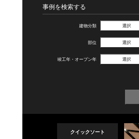
事例を検索する
選択
建物分類
選択
部位
選択
竣工年・
オープン年
クイックソート