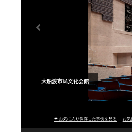
大船渡市民文化会館
❤ お気に入り保存した事例を見る
お気