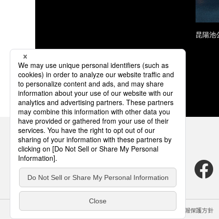
昆陽池
サイトのご利用にあたって
クッキーポリシー
個人情報保護方針