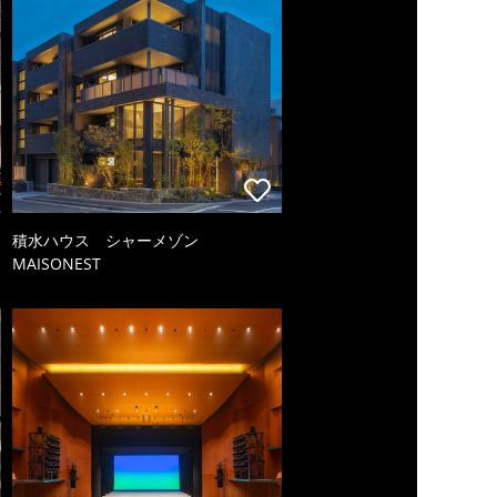
積水ハウス シャーメゾン
MAISONEST