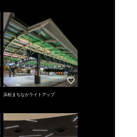
浜松まちなかライトアップ