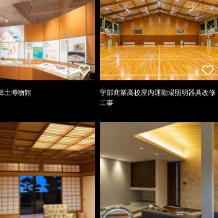
郷土博物館
宇部商業高校屋内運動場照明器具改修
工事