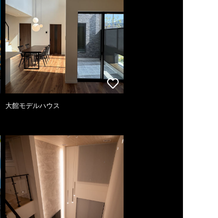
大館モデルハウス