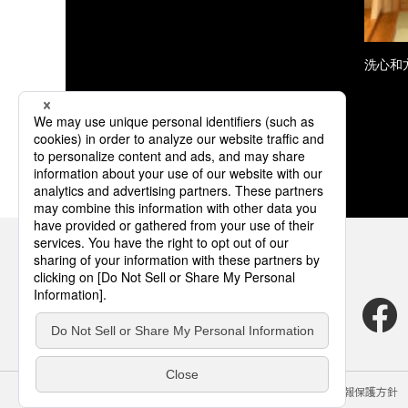
洗心和
サイトのご利用にあたって
クッキーポリシー
個人情報保護方針