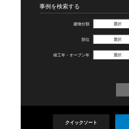
事例を検索する
選択
建物分類
選択
部位
選択
竣工年・
オープン年
クイックソート