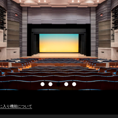
に入り機能について