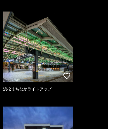
浜松まちなかライトアップ