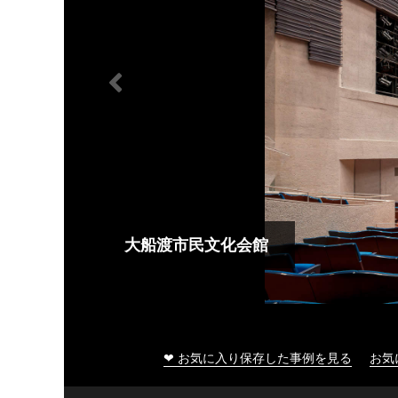
大船渡市民文化会館
❤ お気に入り保存した事例を見る
お気