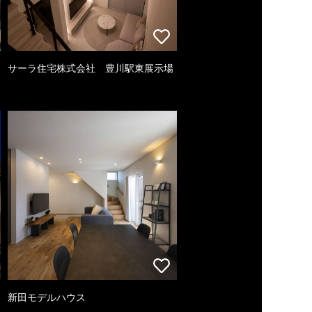
サーラ住宅株式会社 豊川駅東展示場
新田モデルハウス