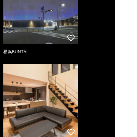
横浜BUNTAI