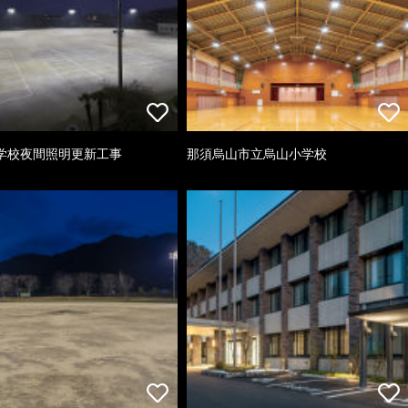
学校夜間照明更新工事
那須烏山市立烏山小学校