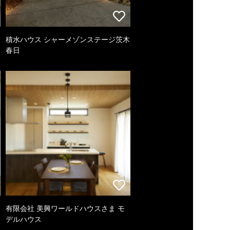
積水ハウス シャーメゾンステージ茨木
春日
有限会社 美興ワールドハウスさま モ
デルハウス