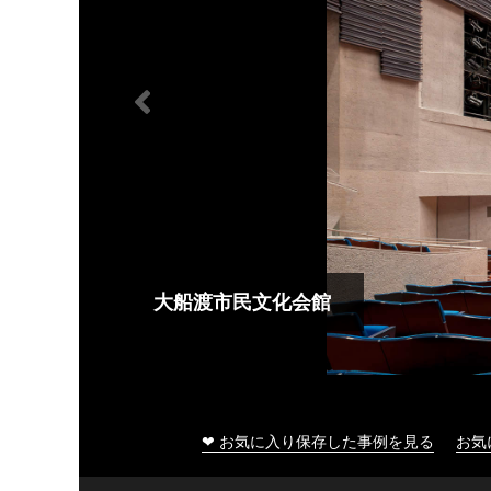
大船渡市民文化会館
❤ お気に入り保存した事例を見る
お気