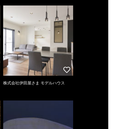
株式会社伊田屋さま モデルハウス