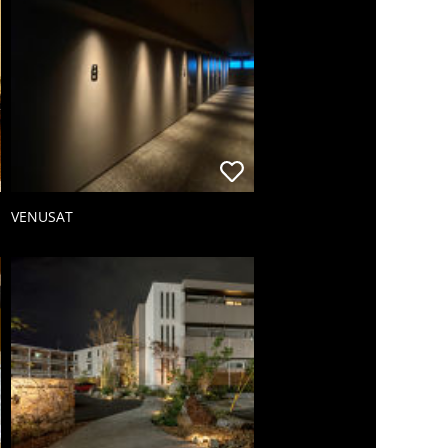
VENUSAT