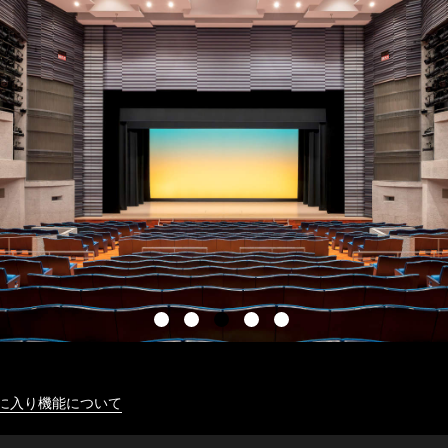
に入り機能について