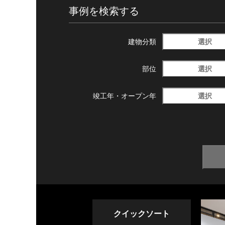
事例を検索する
選択
建物分類
選択
部位
選択
竣工年・
オープン年
クイックソート