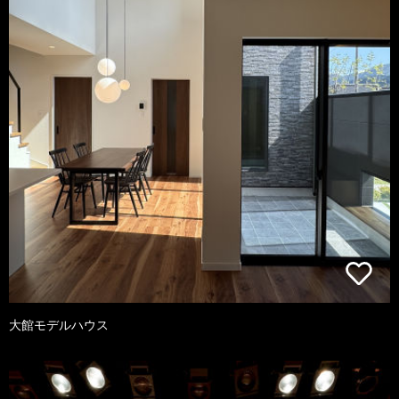
大館モデルハウス