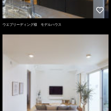
ウエブリーディング様 モデルハウス