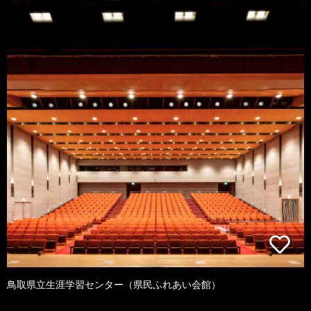
鳥取県立生涯学習センター（県民ふれあい会館）