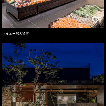
マルエー部入道店