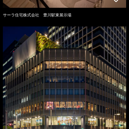
サーラ住宅株式会社 豊川駅東展示場