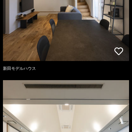
新田モデルハウス