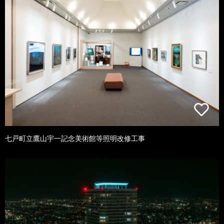
七戸町立鷹山宇一記念美術館等照明改修工事