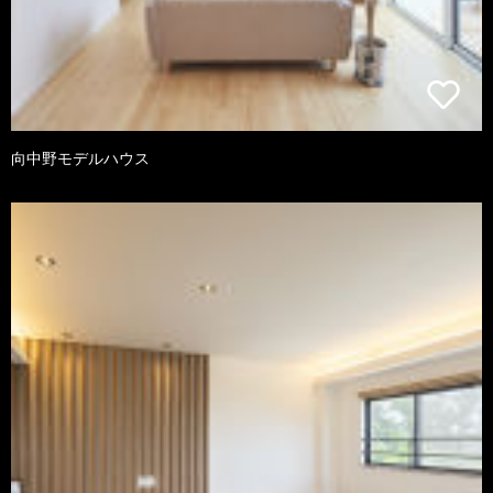
向中野モデルハウス