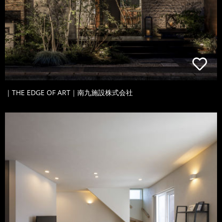
｜THE EDGE OF ART｜南九施設株式会社