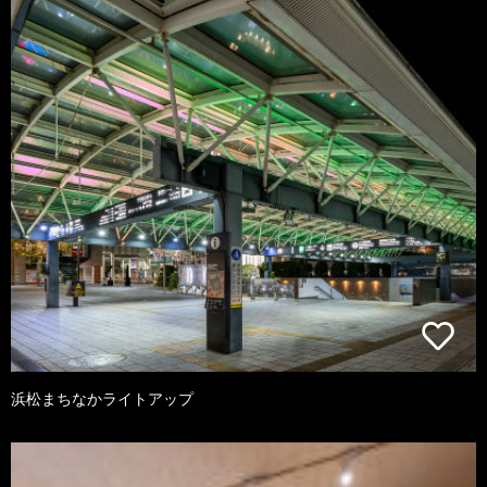
浜松まちなかライトアップ