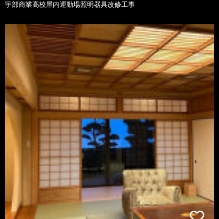
宇部商業高校屋内運動場照明器具改修工事