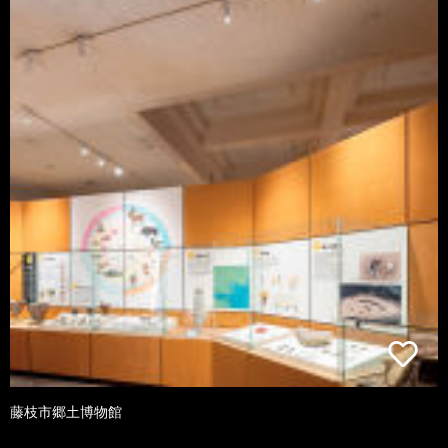
藤枝市郷土博物館