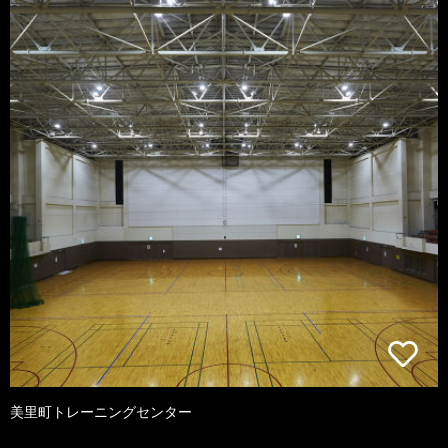
美里町トレーニングセンター