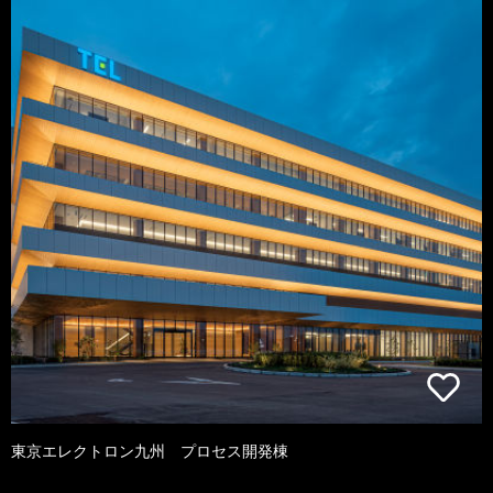
東京エレクトロン九州 プロセス開発棟