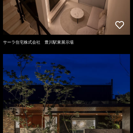
サーラ住宅株式会社 豊川駅東展示場