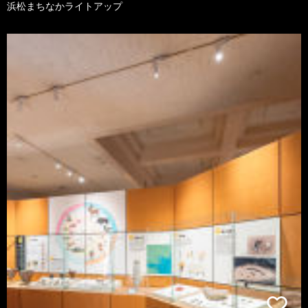
浜松まちなかライトアップ