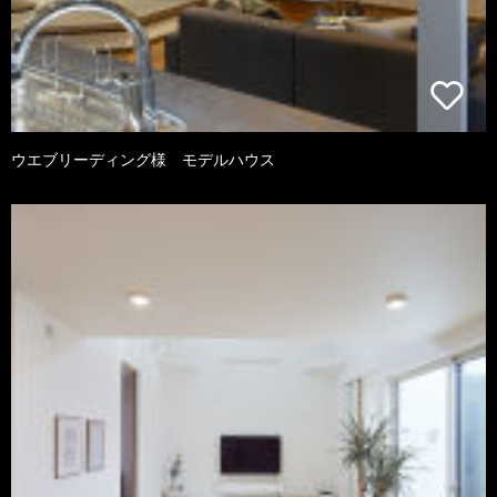
ウエブリーディング様 モデルハウス