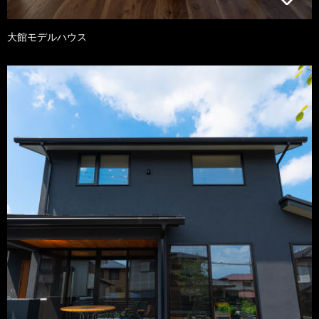
大館モデルハウス