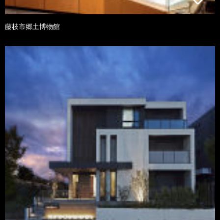
藤枝市郷土博物館