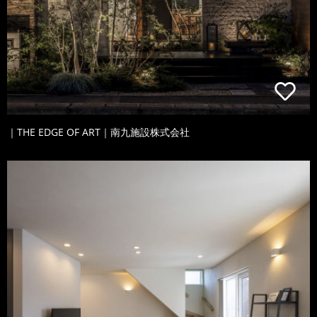
｜THE EDGE OF ART｜南九施設株式会社