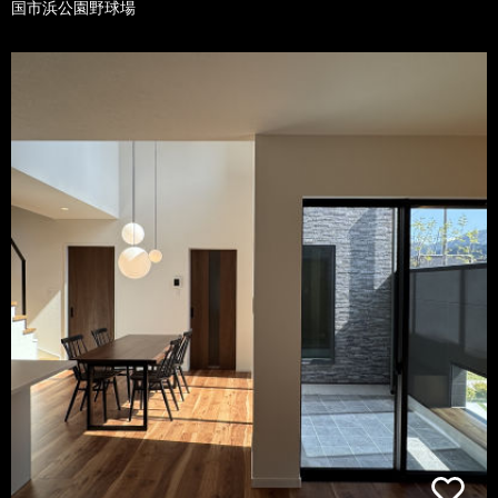
国市浜公園野球場