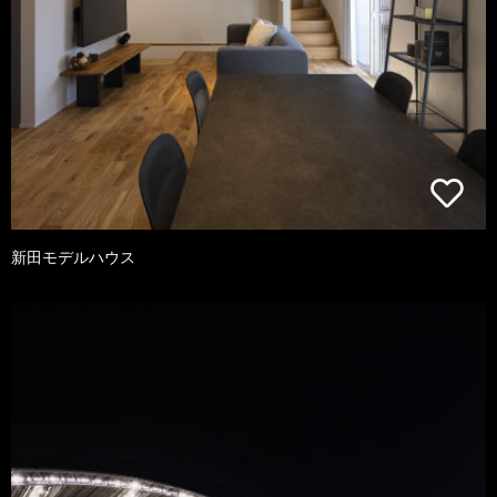
新田モデルハウス