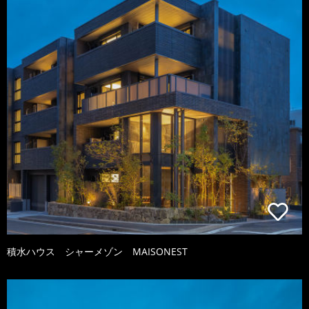
積水ハウス シャーメゾン MAISONEST