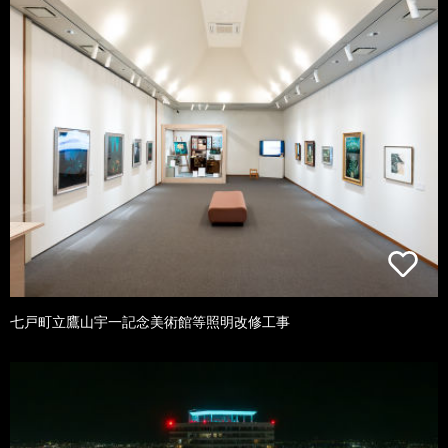
七戸町立鷹山宇一記念美術館等照明改修工事