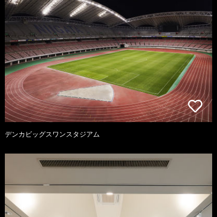
デンカビッグスワンスタジアム