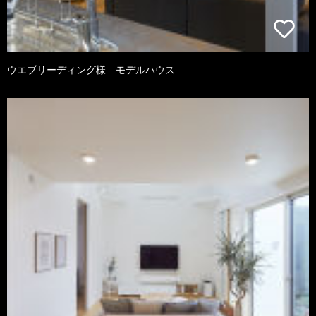
ウエブリーディング様 モデルハウス