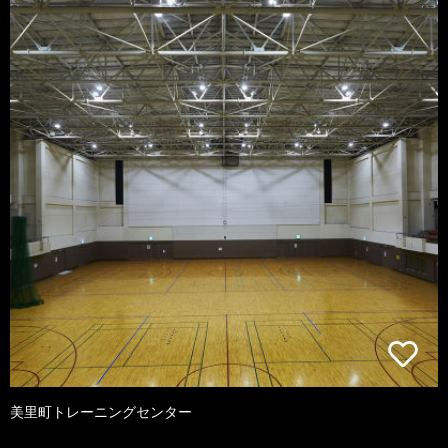
美里町トレーニングセンター