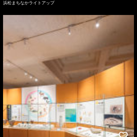
浜松まちなかライトアップ