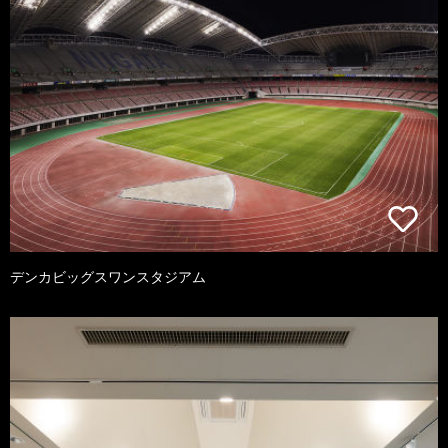
デンカビッグスワンスタジアム