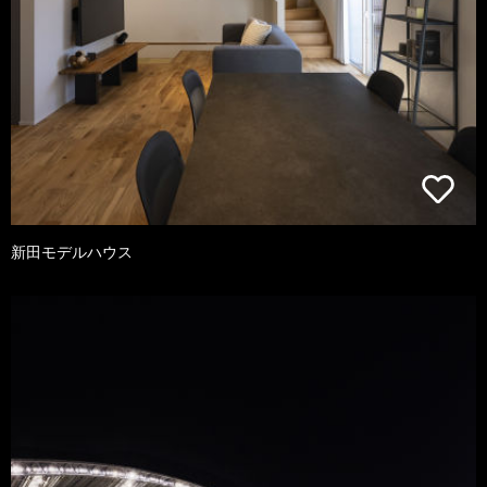
新田モデルハウス