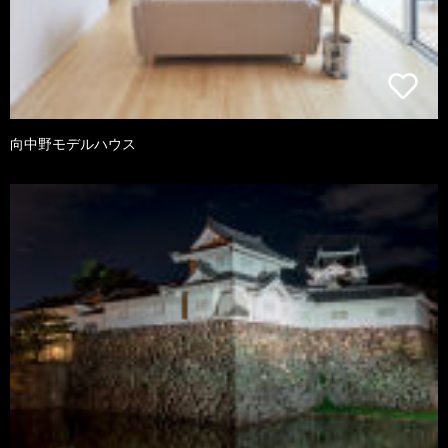
向中野モデルハウス