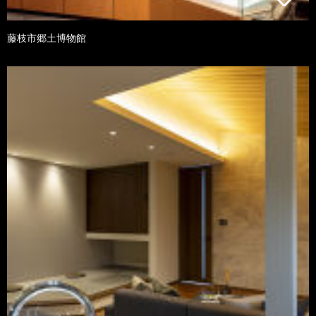
藤枝市郷土博物館