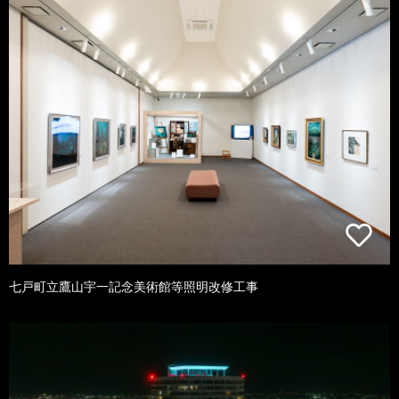
七戸町立鷹山宇一記念美術館等照明改修工事