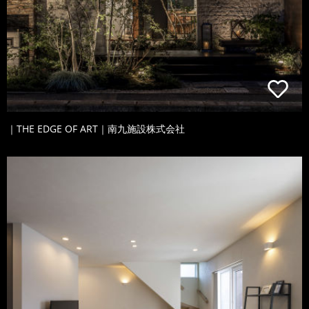
｜THE EDGE OF ART｜南九施設株式会社