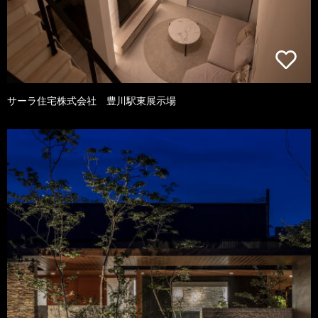
サーラ住宅株式会社 豊川駅東展示場