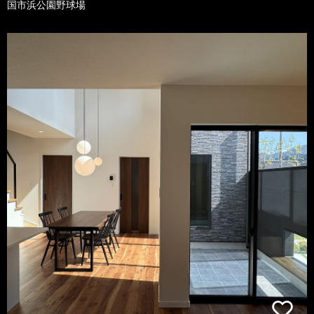
国市浜公園野球場