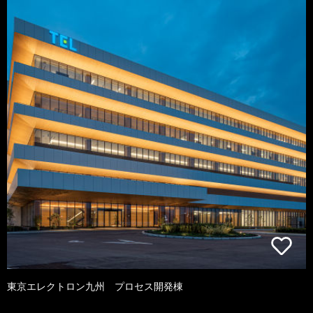
東京エレクトロン九州 プロセス開発棟