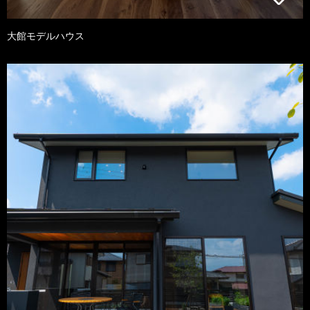
大館モデルハウス