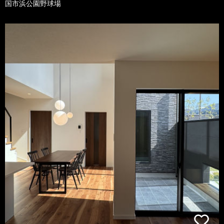
国市浜公園野球場