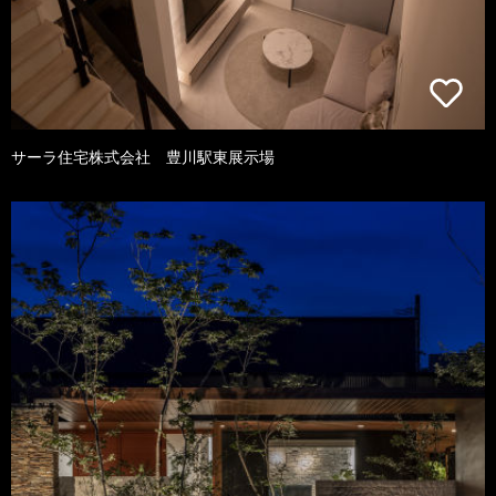
サーラ住宅株式会社 豊川駅東展示場