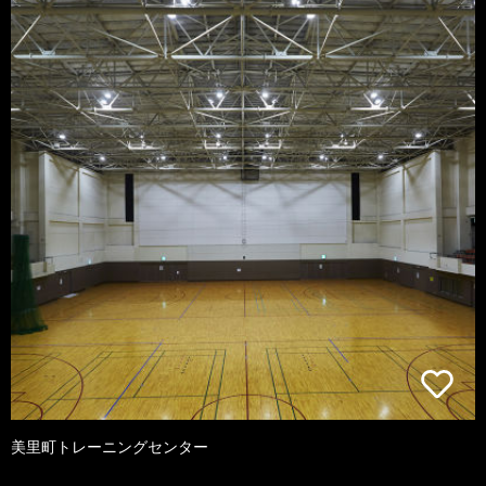
美里町トレーニングセンター