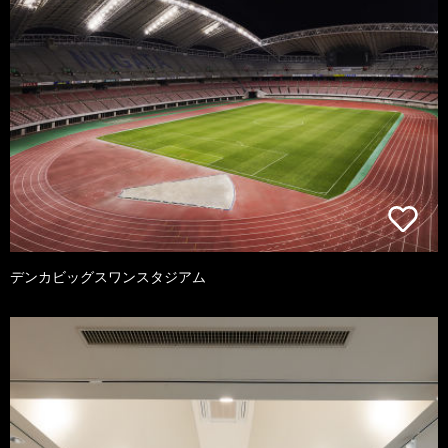
デンカビッグスワンスタジアム