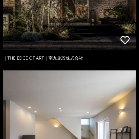
｜THE EDGE OF ART｜南九施設株式会社