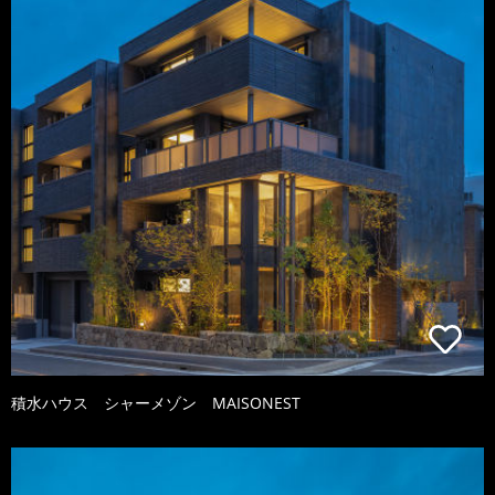
積水ハウス シャーメゾン MAISONEST