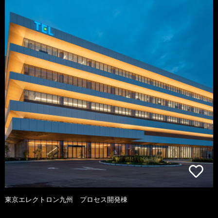
東京エレクトロン九州 プロセス開発棟