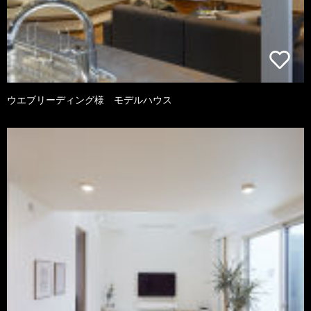
ウエブリーディング様 モデルハウス