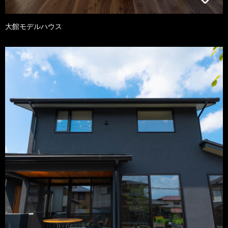
大館モデルハウス