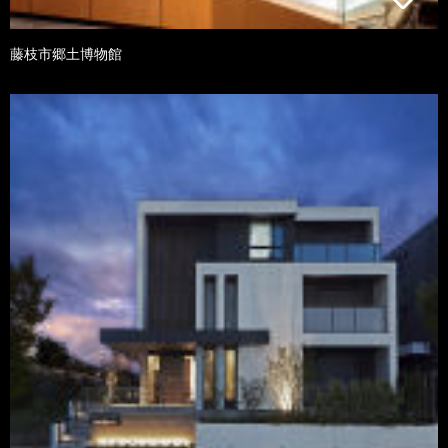
藤枝市郷土博物館