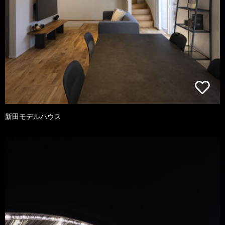
新田モデルハウス