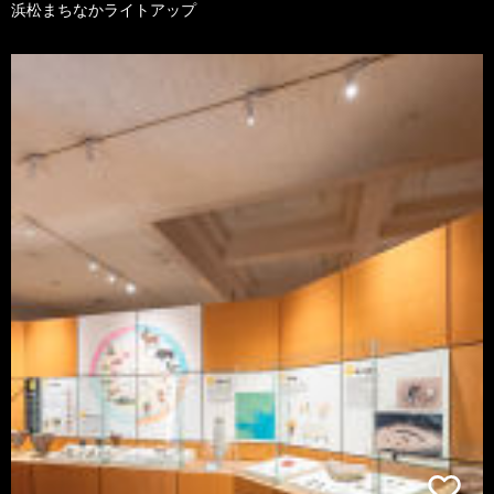
浜松まちなかライトアップ