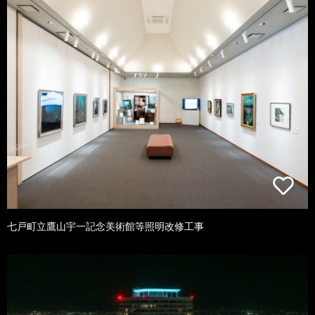
七戸町立鷹山宇一記念美術館等照明改修工事