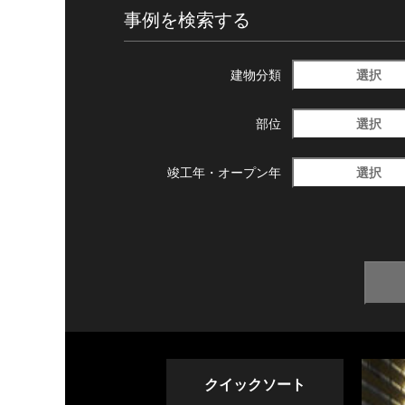
事例を検索する
選択
建物分類
選択
部位
選択
竣工年・
オープン年
クイックソート