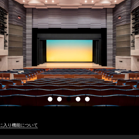
に入り機能について