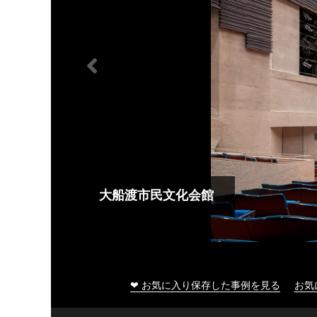
大船渡市民文化会館
❤ お気に入り保存した事例を見る
お気