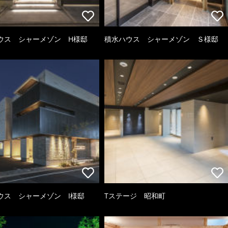
ウス シャーメゾン H様邸
積水ハウス シャーメゾン Ｓ様邸
ウス シャーメゾン I様邸
Tステージ 昭和町