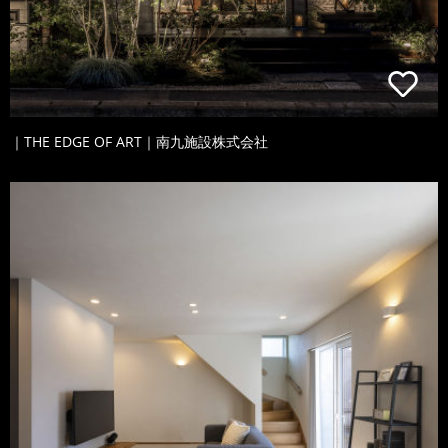
｜THE EDGE OF ART｜南九施設株式会社