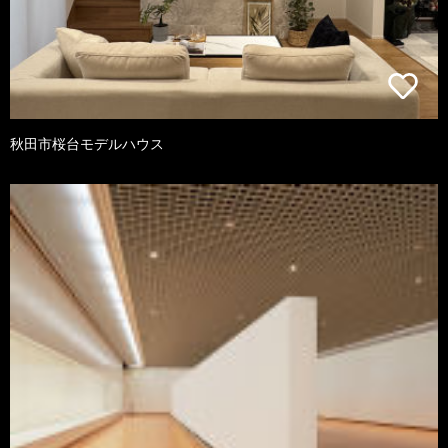
秋田市桜台モデルハウス