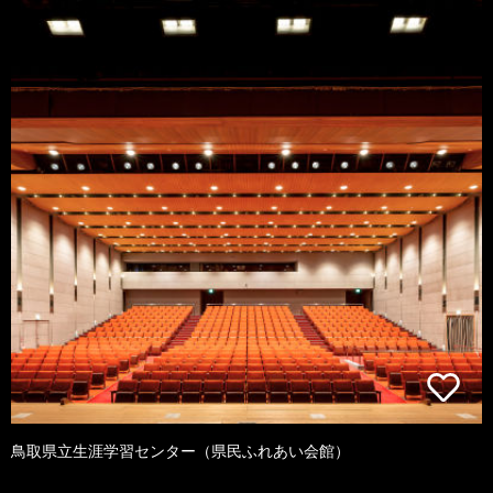
鳥取県立生涯学習センター（県民ふれあい会館）