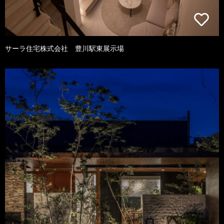
サーラ住宅株式会社 豊川駅東展示場