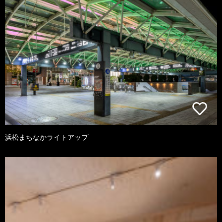
浜松まちなかライトアップ