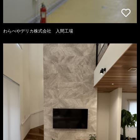
わらべやデリカ株式会社 入間工場