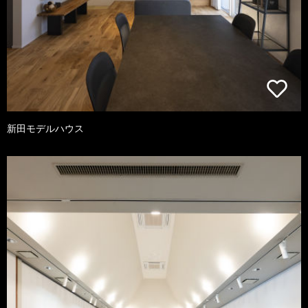
新田モデルハウス