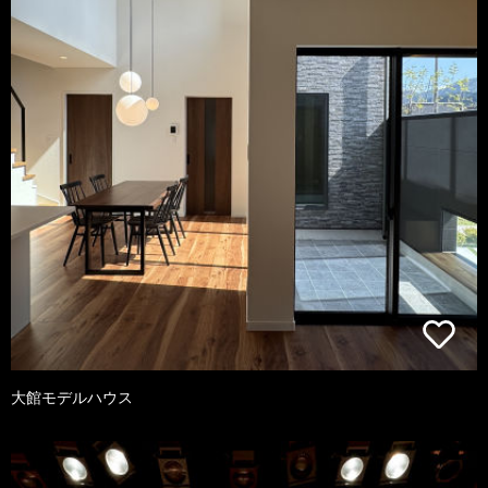
大館モデルハウス