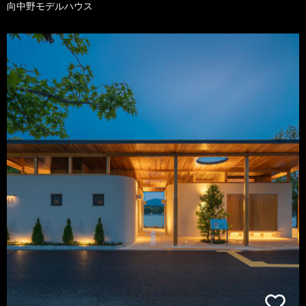
向中野モデルハウス