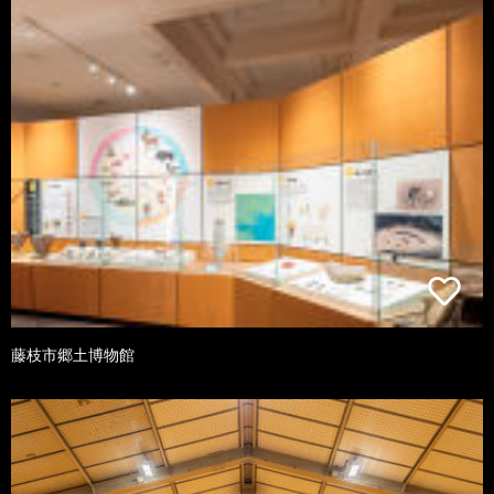
藤枝市郷土博物館