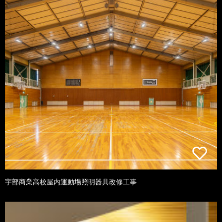
宇部商業高校屋内運動場照明器具改修工事