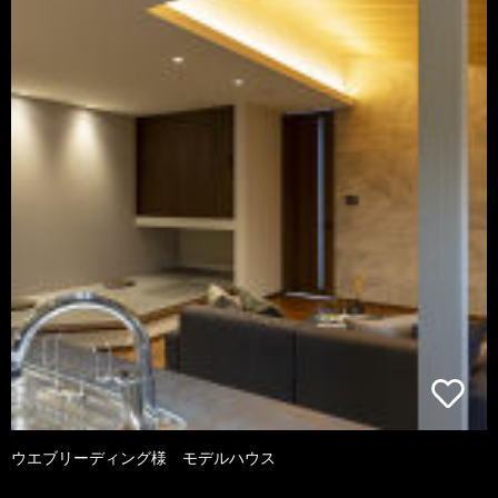
ウエブリーディング様 モデルハウス