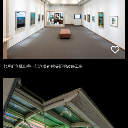
七戸町立鷹山宇一記念美術館等照明改修工事