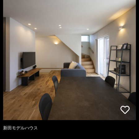
新田モデルハウス