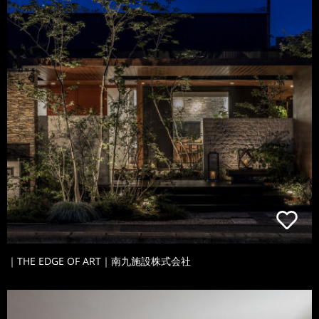
｜THE EDGE OF ART｜南九施設株式会社