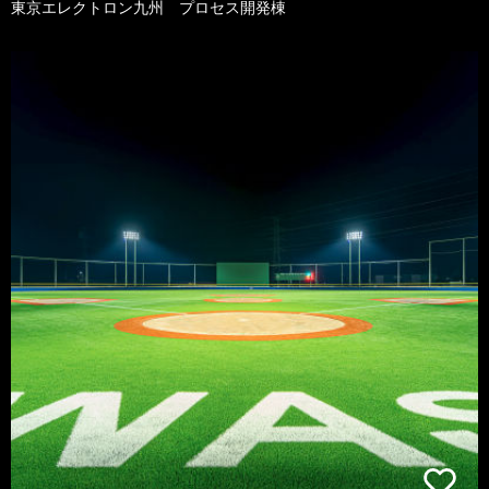
東京エレクトロン九州 プロセス開発棟