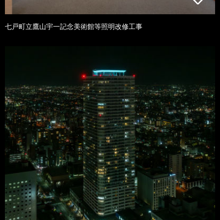
七戸町立鷹山宇一記念美術館等照明改修工事