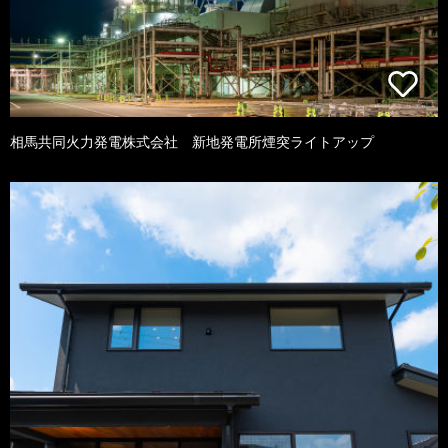
相馬共同火力発電株式会社 新地発電所煙突ライトアップ