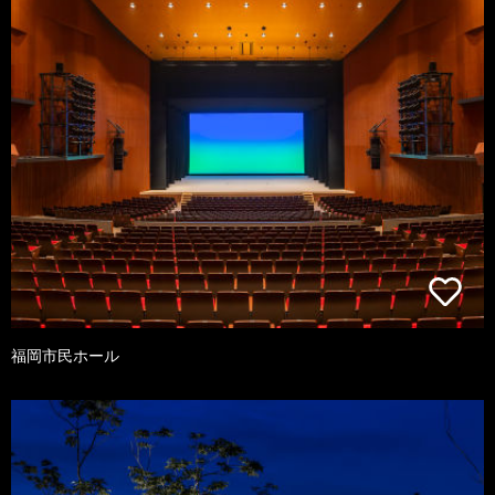
福岡市民ホール