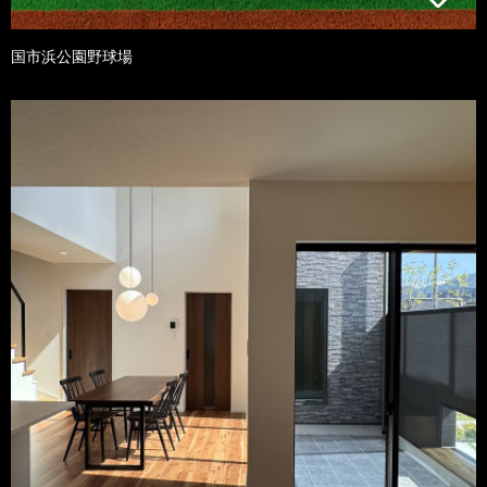
国市浜公園野球場