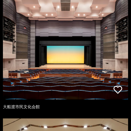
大船渡市民文化会館