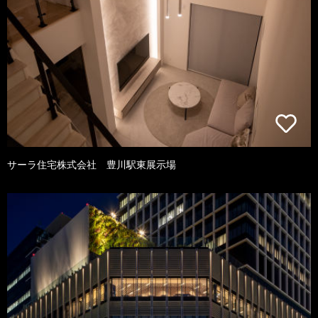
サーラ住宅株式会社 豊川駅東展示場