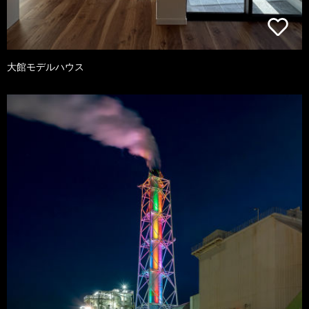
大館モデルハウス