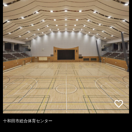
十和田市総合体育センター