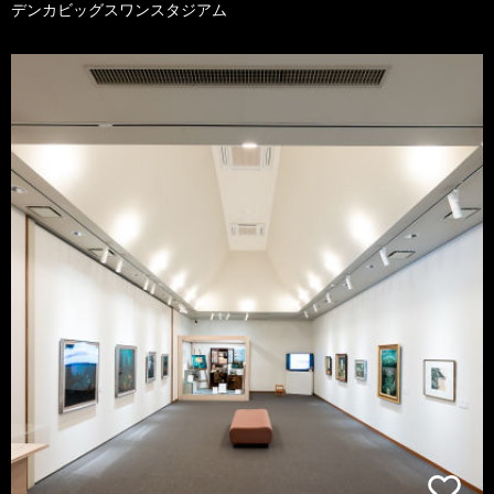
デンカビッグスワンスタジアム