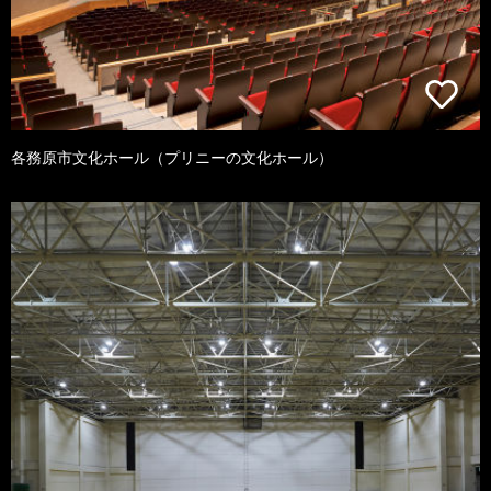
各務原市文化ホール（プリニーの文化ホール）