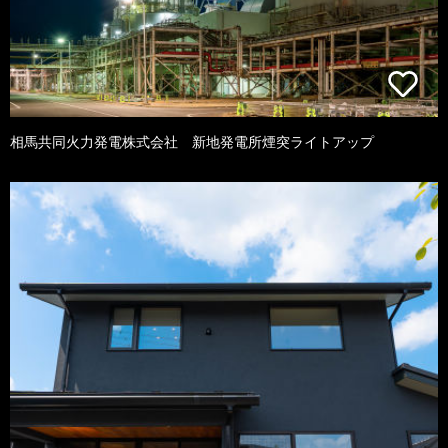
相馬共同火力発電株式会社 新地発電所煙突ライトアップ