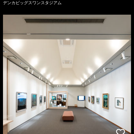
デンカビッグスワンスタジアム