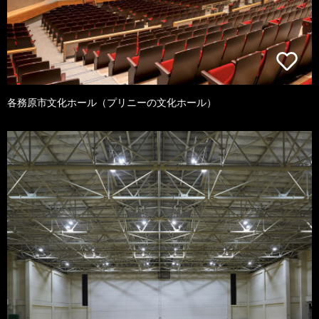
各務原市文化ホール（プリニーの文化ホール）