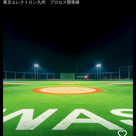
東京エレクトロン九州 プロセス開発棟