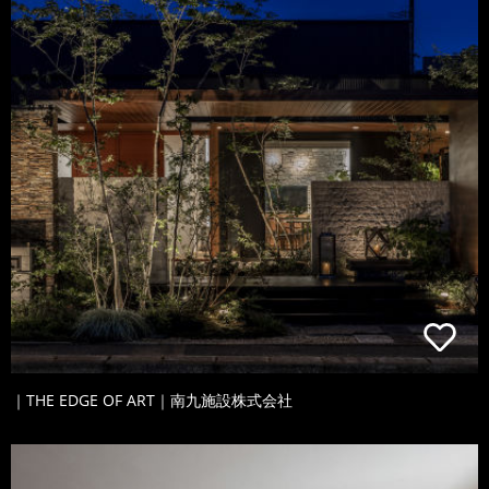
｜THE EDGE OF ART｜南九施設株式会社