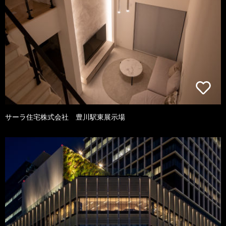
サーラ住宅株式会社 豊川駅東展示場