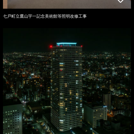
七戸町立鷹山宇一記念美術館等照明改修工事