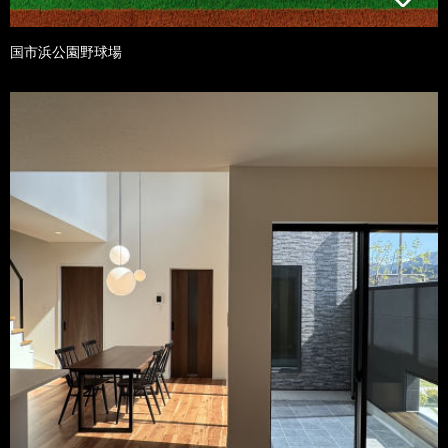
国市浜公園野球場