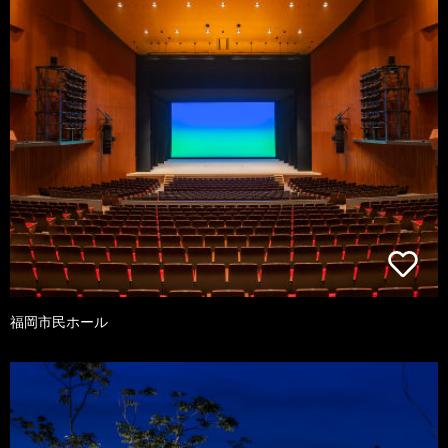
福岡市民ホール