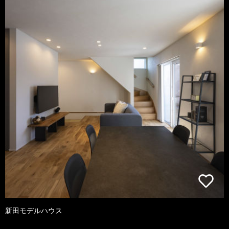
新田モデルハウス