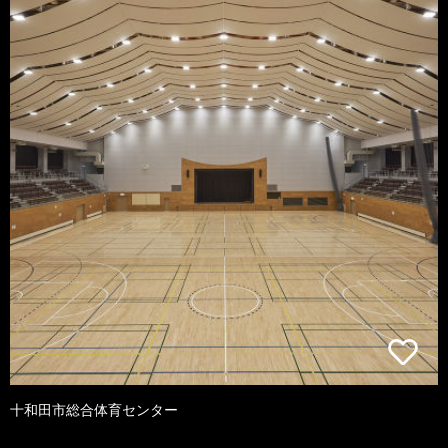
十和田市総合体育センター