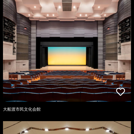
大船渡市民文化会館