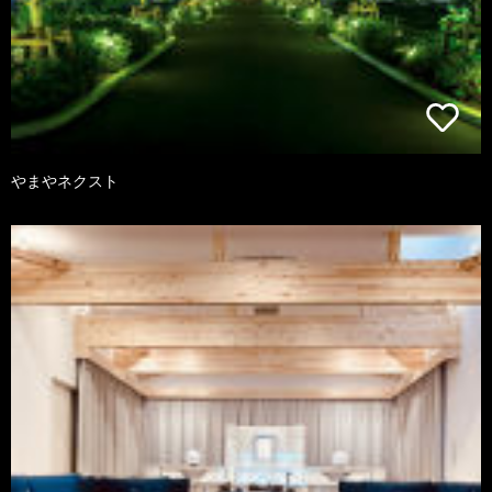
やまやネクスト