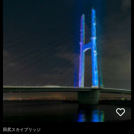
田尻スカイブリッジ