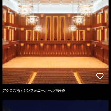
アクロス福岡シンフォニーホール他改修