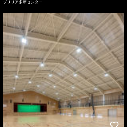
ブリリア多摩センター