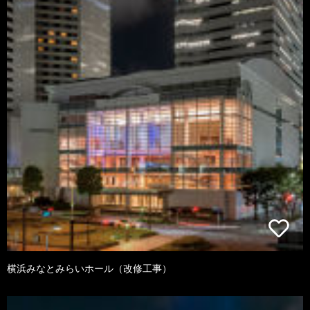
横浜みなとみらいホール（改修工事）