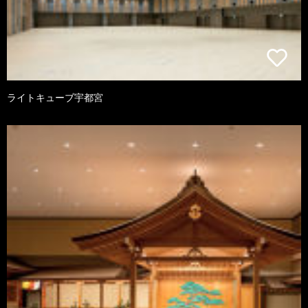
ライトキューブ宇都宮