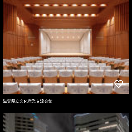
滋賀県立文化産業交流会館