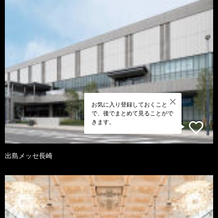
お気に入り登録しておくこと
で、後でまとめて見ることがで
きます。
出島メッセ長崎