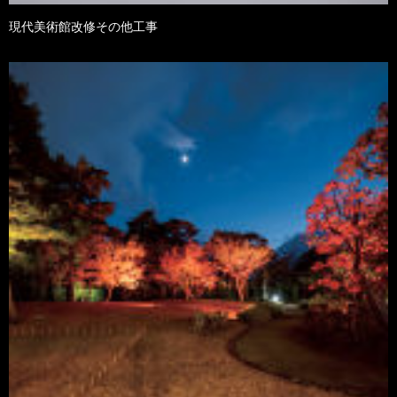
現代美術館改修その他工事