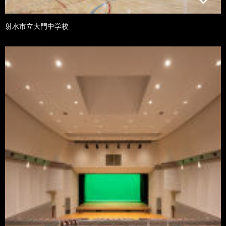
射水市立大門中学校