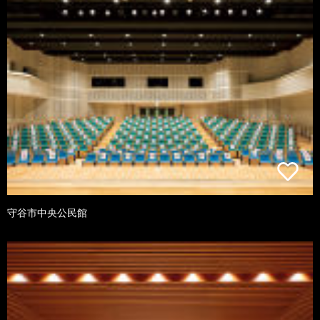
守谷市中央公民館