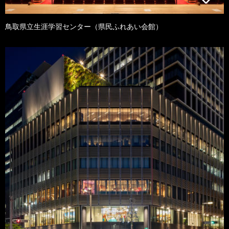
鳥取県立生涯学習センター（県民ふれあい会館）