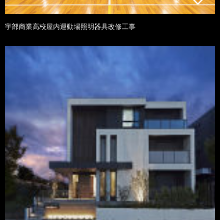
宇部商業高校屋内運動場照明器具改修工事