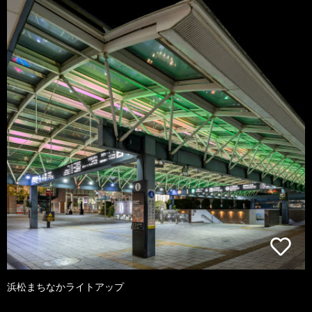
浜松まちなかライトアップ