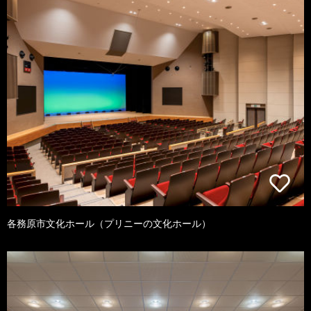
各務原市文化ホール（プリニーの文化ホール）