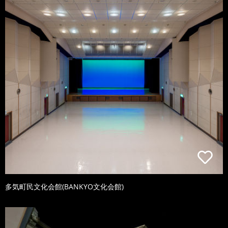
多気町民文化会館(BANKYO文化会館)