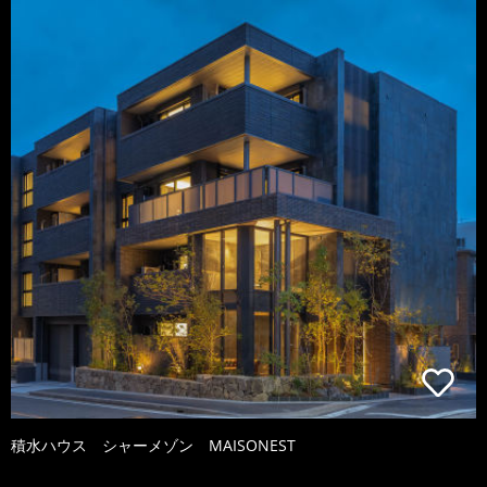
積水ハウス シャーメゾン MAISONEST