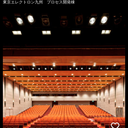
東京エレクトロン九州 プロセス開発棟