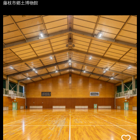
藤枝市郷土博物館