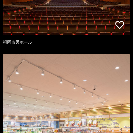
福岡市民ホール