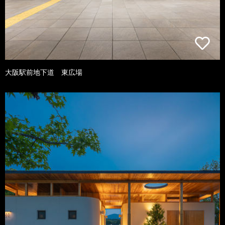
大阪駅前地下道 東広場