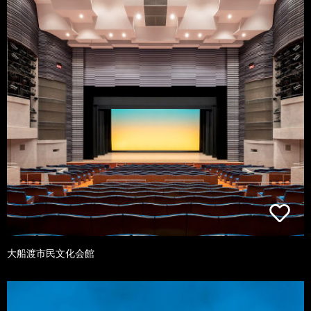
大船渡市民文化会館