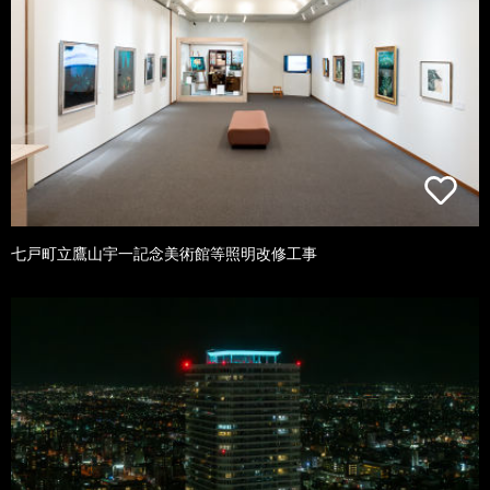
七戸町立鷹山宇一記念美術館等照明改修工事