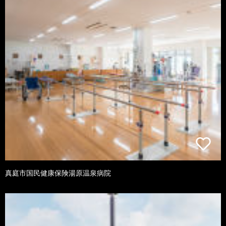
真庭市国民健康保険湯原温泉病院