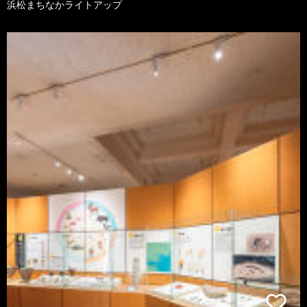
浜松まちなかライトアップ