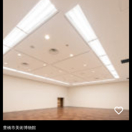
豊橋市美術博物館