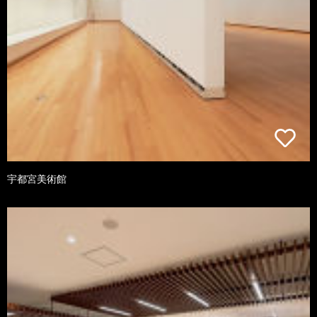
宇都宮美術館