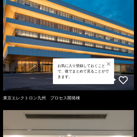
お気に入り登録しておくこと
で、後でまとめて見ることがで
きます。
東京エレクトロン九州 プロセス開発棟