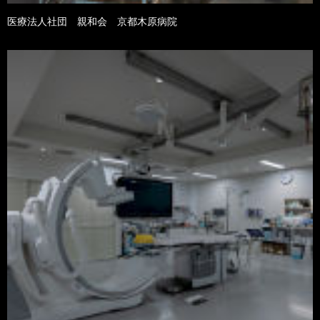
医療法人社団 親和会 京都木原病院