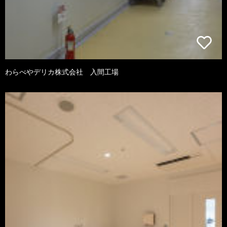
わらべやデリカ株式会社 入間工場