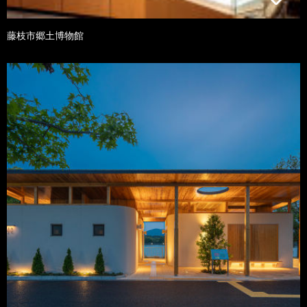
藤枝市郷土博物館