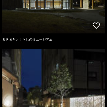
ＵＲまちとくらしのミュージアム